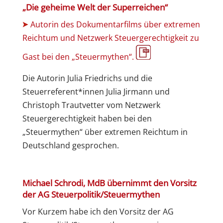
„Die geheime Welt der Superreichen“
Autorin des Dokumentarfilms über extremen
Reichtum und Netzwerk Steuergerechtigkeit zu
Gast bei den „Steuermythen“.
Die Autorin Julia Friedrichs und die
Steuerreferent*innen Julia Jirmann und
Christoph Trautvetter vom Netzwerk
Steuergerechtigkeit haben bei den
„Steuermythen“ über extremen Reichtum in
Deutschland gesprochen.
Michael Schrodi, MdB übernimmt den Vorsitz
der AG Steuerpolitik/Steuermythen
Vor Kurzem habe ich den Vorsitz der AG