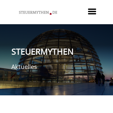
STEUERMYTHEN
Aktuelles