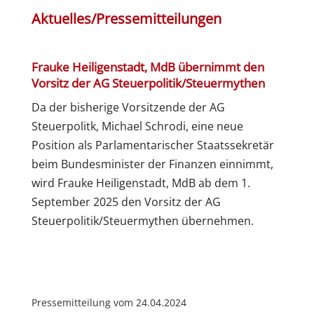
Aktuelles/Pressemitteilungen
Frauke Heiligenstadt, MdB übernimmt den
Vorsitz der AG Steuerpolitik/Steuermythen
Da der bisherige Vorsitzende der AG
Steuerpolitk, Michael Schrodi, eine neue
Position als Parlamentarischer Staatssekretär
beim Bundesminister der Finanzen einnimmt,
wird Frauke Heiligenstadt, MdB ab dem 1.
September 2025 den Vorsitz der AG
Steuerpolitik/Steuermythen übernehmen.
Pressemitteilung vom 24.04.2024