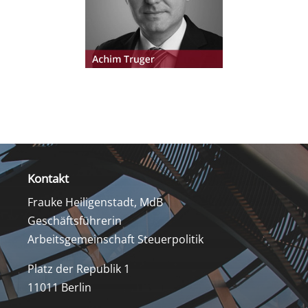
Kontakt
Frauke Heiligenstadt, MdB
Geschäftsführerin
Arbeitsgemeinschaft Steuerpolitik
Platz der Republik 1
11011 Berlin