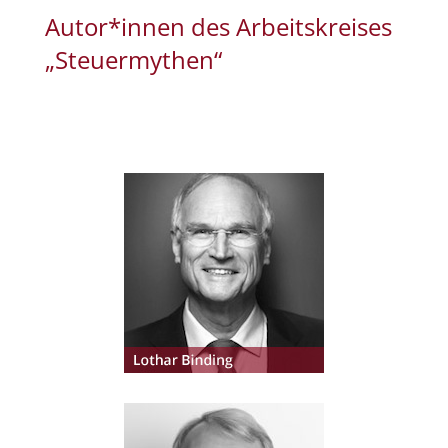
Autor*innen des Arbeitskreises
„Steuermythen“