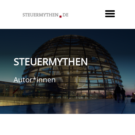
STEUERMYTHEN
Autor*innen