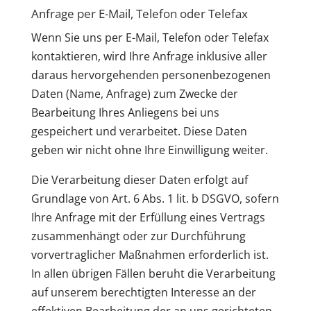
Anfrage per E-Mail, Telefon oder Telefax
Wenn Sie uns per E-Mail, Telefon oder Telefax
kontaktieren, wird Ihre Anfrage inklusive aller
daraus hervorgehenden personenbezogenen
Daten (Name, Anfrage) zum Zwecke der
Bearbeitung Ihres Anliegens bei uns
gespeichert und verarbeitet. Diese Daten
geben wir nicht ohne Ihre Einwilligung weiter.
Die Verarbeitung dieser Daten erfolgt auf
Grundlage von Art. 6 Abs. 1 lit. b DSGVO, sofern
Ihre Anfrage mit der Erfüllung eines Vertrags
zusammenhängt oder zur Durchführung
vorvertraglicher Maßnahmen erforderlich ist.
In allen übrigen Fällen beruht die Verarbeitung
auf unserem berechtigten Interesse an der
effektiven Bearbeitung der an uns gerichteten