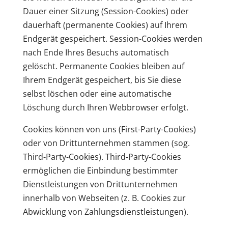
Dauer einer Sitzung (Session-Cookies) oder
dauerhaft (permanente Cookies) auf Ihrem
Endgerät gespeichert. Session-Cookies werden
nach Ende Ihres Besuchs automatisch
gelöscht. Permanente Cookies bleiben auf
Ihrem Endgerät gespeichert, bis Sie diese
selbst löschen oder eine automatische
Löschung durch Ihren Webbrowser erfolgt.
Cookies können von uns (First-Party-Cookies)
oder von Drittunternehmen stammen (sog.
Third-Party-Cookies). Third-Party-Cookies
ermöglichen die Einbindung bestimmter
Dienstleistungen von Drittunternehmen
innerhalb von Webseiten (z. B. Cookies zur
Abwicklung von Zahlungsdienstleistungen).