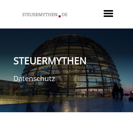
STEUERMYTHEN
Datenschutz