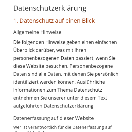
Datenschutz­erklärung
1. Datenschutz auf einen Blick
Allgemeine Hinweise
Die folgenden Hinweise geben einen einfachen
Überblick darüber, was mit Ihren
personenbezogenen Daten passiert, wenn Sie
diese Website besuchen. Personenbezogene
Daten sind alle Daten, mit denen Sie persönlich
identifiziert werden können. Ausführliche
Informationen zum Thema Datenschutz
entnehmen Sie unserer unter diesem Text
aufgeführten Datenschutzerklärung.
Datenerfassung auf dieser Website
Wer ist verantwortlich für die Datenerfassung auf