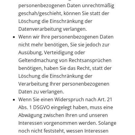
personenbezogenen Daten unrechtmäßig
geschah/geschieht, können Sie statt der
Löschung die Einschränkung der
Datenverarbeitung verlangen.
Wenn wir Ihre personenbezogenen Daten
nicht mehr benötigen, Sie sie jedoch zur
Ausübung, Verteidigung oder
Geltendmachung von Rechtsansprüchen
benötigen, haben Sie das Recht, statt der
Löschung die Einschränkung der
Verarbeitung Ihrer personenbezogenen
Daten zu verlangen.
Wenn Sie einen Widerspruch nach Art. 21
Abs. 1 DSGVO eingelegt haben, muss eine
Abwägung zwischen Ihren und unseren
Interessen vorgenommen werden. Solange
noch nicht feststeht, wessen Interessen