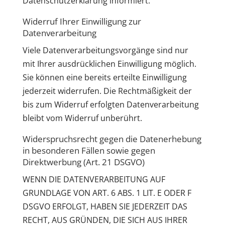
Datenschutzerklärung informiert.
Widerruf Ihrer Einwilligung zur
Datenverarbeitung
Viele Datenverarbeitungsvorgänge sind nur
mit Ihrer ausdrücklichen Einwilligung möglich.
Sie können eine bereits erteilte Einwilligung
jederzeit widerrufen. Die Rechtmäßigkeit der
bis zum Widerruf erfolgten Datenverarbeitung
bleibt vom Widerruf unberührt.
Widerspruchsrecht gegen die Datenerhebung
in besonderen Fällen sowie gegen
Direktwerbung (Art. 21 DSGVO)
WENN DIE DATENVERARBEITUNG AUF
GRUNDLAGE VON ART. 6 ABS. 1 LIT. E ODER F
DSGVO ERFOLGT, HABEN SIE JEDERZEIT DAS
RECHT, AUS GRÜNDEN, DIE SICH AUS IHRER