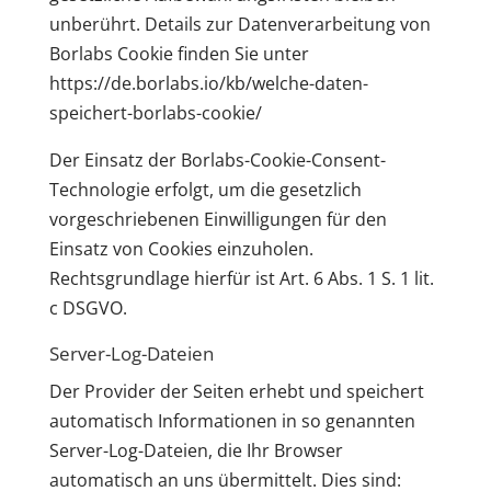
unberührt. Details zur Datenverarbeitung von
Borlabs Cookie finden Sie unter
https://de.borlabs.io/kb/welche-daten-
speichert-borlabs-cookie/
Der Einsatz der Borlabs-Cookie-Consent-
Technologie erfolgt, um die gesetzlich
vorgeschriebenen Einwilligungen für den
Einsatz von Cookies einzuholen.
Rechtsgrundlage hierfür ist Art. 6 Abs. 1 S. 1 lit.
c DSGVO.
Server-Log-Dateien
Der Provider der Seiten erhebt und speichert
automatisch Informationen in so genannten
Server-Log-Dateien, die Ihr Browser
automatisch an uns übermittelt. Dies sind: