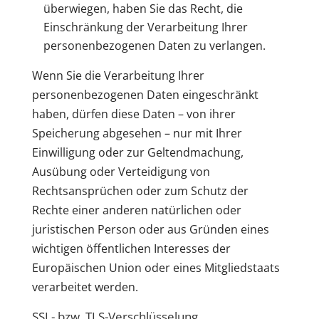
überwiegen, haben Sie das Recht, die
Einschränkung der Verarbeitung Ihrer
personenbezogenen Daten zu verlangen.
Wenn Sie die Verarbeitung Ihrer
personenbezogenen Daten eingeschränkt
haben, dürfen diese Daten – von ihrer
Speicherung abgesehen – nur mit Ihrer
Einwilligung oder zur Geltendmachung,
Ausübung oder Verteidigung von
Rechtsansprüchen oder zum Schutz der
Rechte einer anderen natürlichen oder
juristischen Person oder aus Gründen eines
wichtigen öffentlichen Interesses der
Europäischen Union oder eines Mitgliedstaats
verarbeitet werden.
SSL- bzw. TLS-Verschlüsselung