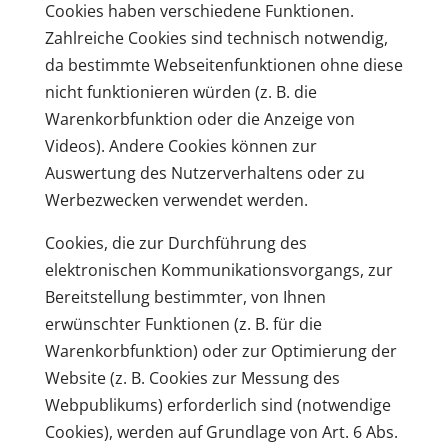
Cookies haben verschiedene Funktionen.
Zahlreiche Cookies sind technisch notwendig,
da bestimmte Webseitenfunktionen ohne diese
nicht funktionieren würden (z. B. die
Warenkorbfunktion oder die Anzeige von
Videos). Andere Cookies können zur
Auswertung des Nutzerverhaltens oder zu
Werbezwecken verwendet werden.
Cookies, die zur Durchführung des
elektronischen Kommunikationsvorgangs, zur
Bereitstellung bestimmter, von Ihnen
erwünschter Funktionen (z. B. für die
Warenkorbfunktion) oder zur Optimierung der
Website (z. B. Cookies zur Messung des
Webpublikums) erforderlich sind (notwendige
Cookies), werden auf Grundlage von Art. 6 Abs.