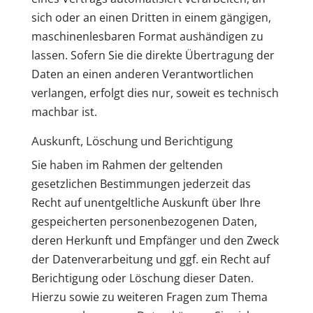
sich oder an einen Dritten in einem gängigen,
maschinenlesbaren Format aushändigen zu
lassen. Sofern Sie die direkte Übertragung der
Daten an einen anderen Verantwortlichen
verlangen, erfolgt dies nur, soweit es technisch
machbar ist.
Auskunft, Löschung und Berichtigung
Sie haben im Rahmen der geltenden
gesetzlichen Bestimmungen jederzeit das
Recht auf unentgeltliche Auskunft über Ihre
gespeicherten personenbezogenen Daten,
deren Herkunft und Empfänger und den Zweck
der Datenverarbeitung und ggf. ein Recht auf
Berichtigung oder Löschung dieser Daten.
Hierzu sowie zu weiteren Fragen zum Thema