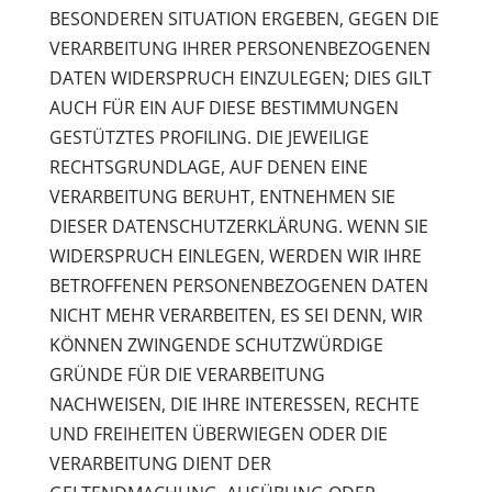
BESONDEREN SITUATION ERGEBEN, GEGEN DIE
VERARBEITUNG IHRER PERSONENBEZOGENEN
DATEN WIDERSPRUCH EINZULEGEN; DIES GILT
AUCH FÜR EIN AUF DIESE BESTIMMUNGEN
GESTÜTZTES PROFILING. DIE JEWEILIGE
RECHTSGRUNDLAGE, AUF DENEN EINE
VERARBEITUNG BERUHT, ENTNEHMEN SIE
DIESER DATENSCHUTZERKLÄRUNG. WENN SIE
WIDERSPRUCH EINLEGEN, WERDEN WIR IHRE
BETROFFENEN PERSONENBEZOGENEN DATEN
NICHT MEHR VERARBEITEN, ES SEI DENN, WIR
KÖNNEN ZWINGENDE SCHUTZWÜRDIGE
GRÜNDE FÜR DIE VERARBEITUNG
NACHWEISEN, DIE IHRE INTERESSEN, RECHTE
UND FREIHEITEN ÜBERWIEGEN ODER DIE
VERARBEITUNG DIENT DER