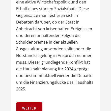
eine aktive Wirtschaftspolitik und den
Erhalt eines starken Sozialstaats. Diese
Gegensätze manifestieren sich in
Debatten darüber, ob der Staat in
Anbetracht von krisenhaften Ereignissen
und deren anhaltenden Folgen die
Schuldenbremse in der aktuellen
Ausgestaltung anwenden sollte oder die
Notstandsregelung in Anspruch nehmen
muss. Dieser grundlegende Konflikt hat
die Haushaltsplanung für 2024 geprägt
und bestimmt aktuell wieder die Debatte
um die Finanzierungslücke des Haushalts
2025.
WEITER