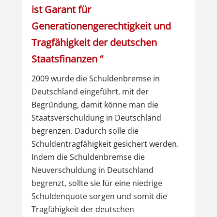
ist Garant für
Generationengerechtigkeit und
Tragfähigkeit der deutschen
Staatsfinanzen “
2009 wurde die Schuldenbremse in
Deutschland eingeführt, mit der
Begründung, damit könne man die
Staatsverschuldung in Deutschland
begrenzen. Dadurch solle die
Schuldentragfähigkeit gesichert werden.
Indem die Schuldenbremse die
Neuverschuldung in Deutschland
begrenzt, sollte sie für eine niedrige
Schuldenquote sorgen und somit die
Tragfähigkeit der deutschen