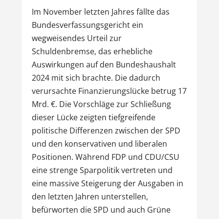
Im November letzten Jahres fällte das
Bundesverfassungsgericht ein
wegweisendes Urteil zur
Schuldenbremse, das erhebliche
Auswirkungen auf den Bundeshaushalt
2024 mit sich brachte. Die dadurch
verursachte Finanzierungslücke betrug 17
Mrd. €. Die Vorschläge zur Schließung
dieser Lücke zeigten tiefgreifende
politische Differenzen zwischen der SPD
und den konservativen und liberalen
Positionen. Während FDP und CDU/CSU
eine strenge Sparpolitik vertreten und
eine massive Steigerung der Ausgaben in
den letzten Jahren unterstellen,
befürworten die SPD und auch Grüne