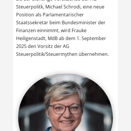
Steuerpolitk, Michael Schrodi, eine neue
Position als Parlamentarischer
Staatssekretär beim Bundesminister der
Finanzen einnimmt, wird Frauke
Heiligenstadt, MdB ab dem 1. September
2025 den Vorsitz der AG
Steuerpolitik/Steuermythen übernehmen.