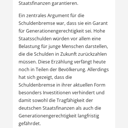
Staatsfinanzen garantieren.
Ein zentrales Argument für die
Schuldenbremse war, dass sie ein Garant
für Generationengerechtigkeit sei. Hohe
Staatsschulden würden vor allem eine
Belastung für junge Menschen darstellen,
die die Schulden in Zukunft zurückzahlen
müssen. Diese Erzählung verfängt heute
noch in Teilen der Bevölkerung. Allerdings
hat sich gezeigt, dass die
Schuldenbremse in ihrer aktuellen Form
besonders Investitionen verhindert und
damit sowohl die Tragfähigkeit der
deutschen Staatsfinanzen als auch die
Generationengerechtigkeit langfristig
gefährdet.