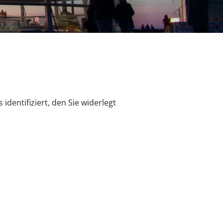
entifiziert, den Sie widerlegt