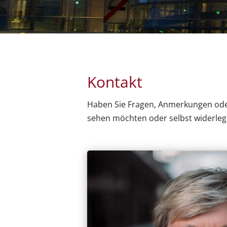
Kontakt
Haben Sie Fragen, Anmerkungen oder 
sehen möchten oder selbst widerlege