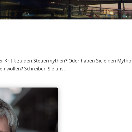
Kritik zu den Steuermythen? Oder haben Sie einen Mythos id
n wollen? Schreiben Sie uns.