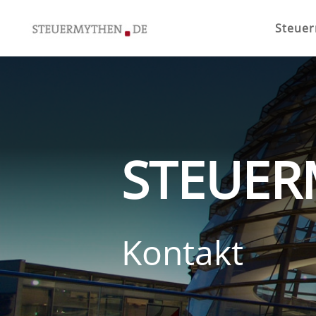
Steue
STEUER
Kontakt