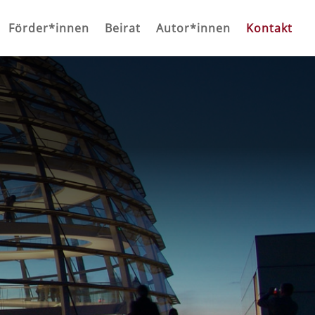
Förder*innen
Beirat
Autor*innen
Kontakt