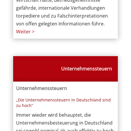
gefährde, internationale Verhandlungen
torpediere und zu Falschinterpretationen
von offen gelegten Informationen führe.
Weiter >
Unternehmenssteuern
Unternehmenssteuern
„Die Unternehmenssteuern in Deutschland sind
zu hoch“
Immer wieder wird behauptet, die
Unternehmensbesteuerung in Deutschland
sei sowohl nominal als auch effektiv zu hoch.