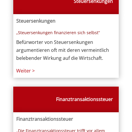
Steuersenkungen
Steuersenkungen
„Steuersenkungen finanzieren sich selbst“
Befürworter von Steuersenkungen
argumentieren oft mit deren vermeintlich
belebender Wirkung auf die Wirtschaft.
Weiter >
Finanztransaktionssteuer
Finanztransaktionssteuer
„Die Finanztransaktionssteuer trifft vor allem