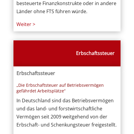
besteuerte Finanzkonstrukte oder in andere
Länder ohne FTS führen würde.
Weiter >
Erbschaftssteuer
Erbschaftssteuer
„Die Erbschaftsteuer auf Betriebsvermögen
gefährdet Arbeitsplätze“
In Deutschland sind das Betriebsvermögen
und das land- und forstwirtschaftliche
Vermögen seit 2009 weitgehend von der
Erbschaft- und Schenkungsteuer freigestellt.