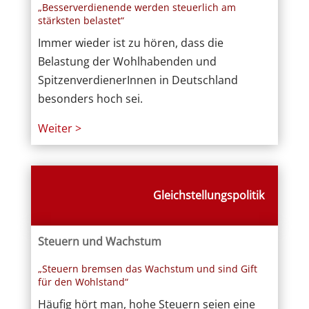
„Besserverdienende werden steuerlich am
stärksten belastet“
Immer wieder ist zu hören, dass die
Belastung der Wohlhabenden und
SpitzenverdienerInnen in Deutschland
besonders hoch sei.
Weiter >
Gleichstellungspolitik
Steuern und Wachstum
„Steuern bremsen das Wachstum und sind Gift
für den Wohlstand“
Häufig hört man, hohe Steuern seien eine