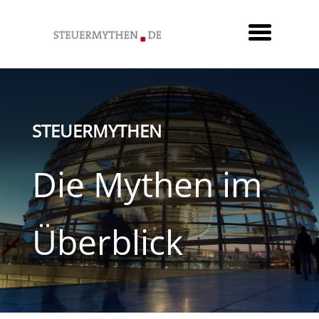
STEUERMYTHEN
Die Mythen im
Überblick