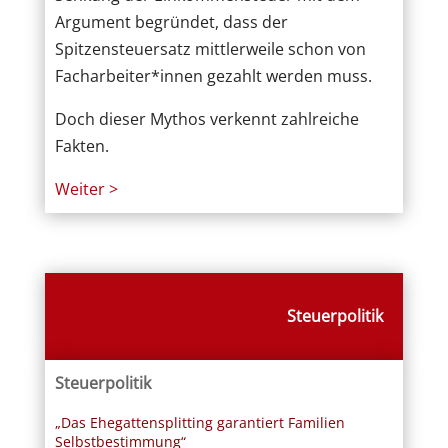
Argument begründet, dass der
Spitzensteuersatz mittlerweile schon von
Facharbeiter*innen gezahlt werden muss.
Doch dieser Mythos verkennt zahlreiche
Fakten.
Weiter >
Steuerpolitik
Steuerpolitik
„Das Ehegattensplitting garantiert Familien
Selbstbestimmung“