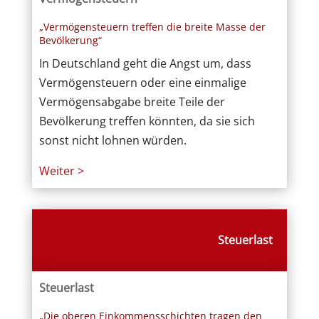
„Vermögensteuern treffen die breite Masse der
Bevölkerung“
In Deutschland geht die Angst um, dass
Vermögensteuern oder eine einmalige
Vermögensabgabe breite Teile der
Bevölkerung treffen könnten, da sie sich
sonst nicht lohnen würden.
Weiter >
Steuerlast
Steuerlast
„Die oberen Einkommensschichten tragen den