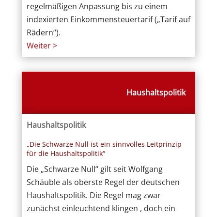
regelmäßigen Anpassung bis zu einem
indexierten Einkommensteuertarif („Tarif auf
Rädern“).
Weiter >
Haushaltspolitik
Haushaltspolitik
„Die Schwarze Null ist ein sinnvolles Leitprinzip
für die Haushaltspolitik“
Die „Schwarze Null“ gilt seit Wolfgang
Schäuble als oberste Regel der deutschen
Haushaltspolitik. Die Regel mag zwar
zunächst einleuchtend klingen , doch ein