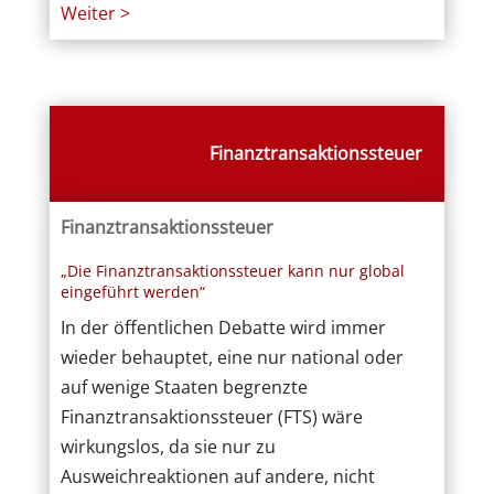
Weiter >
Finanztransaktionssteuer
Finanztransaktionssteuer
„Die Finanztransaktionssteuer kann nur global
eingeführt werden“
In der öffentlichen Debatte wird immer
wieder behauptet, eine nur national oder
auf wenige Staaten begrenzte
Finanztransaktionssteuer (FTS) wäre
wirkungslos, da sie nur zu
Ausweichreaktionen auf andere, nicht