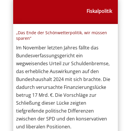
Fiskalpolitik
„Das Ende der Schönwetterpolitik, wir müssen
sparen“
Im November letzten Jahres fällte das
Bundesverfassungsgericht ein
wegweisendes Urteil zur Schuldenbremse,
das erhebliche Auswirkungen auf den
Bundeshaushalt 2024 mit sich brachte. Die
dadurch verursachte Finanzierungslücke
betrug 17 Mrd. €. Die Vorschläge zur
Schließung dieser Lücke zeigten
tiefgreifende politische Differenzen
zwischen der SPD und den konservativen
und liberalen Positionen.