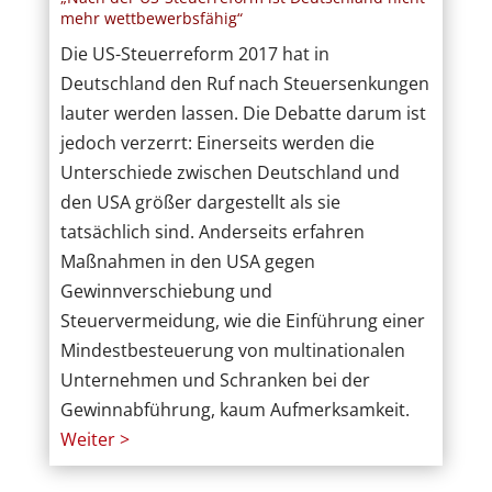
mehr wettbewerbsfähig“
Die US-Steuerreform 2017 hat in
Deutschland den Ruf nach Steuersenkungen
lauter werden lassen. Die Debatte darum ist
jedoch verzerrt: Einerseits werden die
Unterschiede zwischen Deutschland und
den USA größer dargestellt als sie
tatsächlich sind. Anderseits erfahren
Maßnahmen in den USA gegen
Gewinnverschiebung und
Steuervermeidung, wie die Einführung einer
Mindestbesteuerung von multinationalen
Unternehmen und Schranken bei der
Gewinnabführung, kaum Aufmerksamkeit.
Weiter >