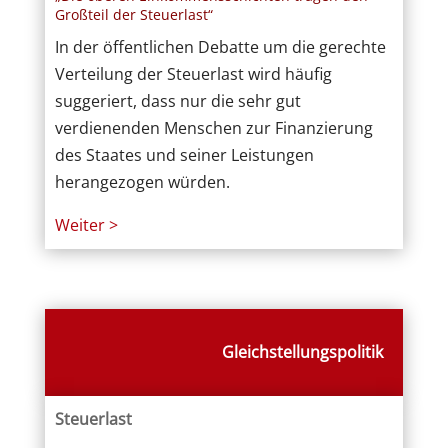
Großteil der Steuerlast“
In der öffentlichen Debatte um die gerechte
Verteilung der Steuerlast wird häufig
suggeriert, dass nur die sehr gut
verdienenden Menschen zur Finanzierung
des Staates und seiner Leistungen
herangezogen würden.
Weiter >
Gleichstellungspolitik
Steuerlast