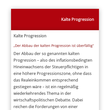
Kalte Progression
Kalte Progression
„Der Abbau der kalten Progression ist überfällig“
Der Abbau der so genannten kalten
Progression – also des inflationsbedingten
Hineinwachsens der Steuerpflichtigen in
eine höhere Progressionszone, ohne dass
das Realeinkommen entsprechend
gestiegen wäre – ist ein regelmäßig
wiederkehrendes Thema in der
wirtschaftspolitischen Debatte. Dabei
reichen die Forderungen von einer