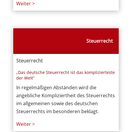
Weiter >
Steuerrecht
Steuerrecht
„Das deutsche Steuerrecht ist das komplizierteste
der Welt“
In regelmäßigen Abständen wird die
angebliche Kompliziertheit des Steuerrechts
im allgemeinen sowie des deutschen
Steuerrechts im besonderen beklagt.
Weiter >