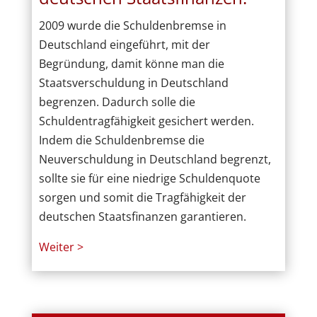
2009 wurde die Schuldenbremse in
Deutschland eingeführt, mit der
Begründung, damit könne man die
Staatsverschuldung in Deutschland
begrenzen. Dadurch solle die
Schuldentragfähigkeit gesichert werden.
Indem die Schuldenbremse die
Neuverschuldung in Deutschland begrenzt,
sollte sie für eine niedrige Schuldenquote
sorgen und somit die Tragfähigkeit der
deutschen Staatsfinanzen garantieren.
Weiter >