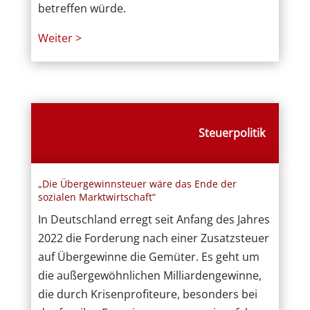
betreffen würde.
Weiter >
Steuerpolitik
„Die Übergewinnsteuer wäre das Ende der
sozialen Marktwirtschaft“
In Deutschland erregt seit Anfang des Jahres
2022 die Forderung nach einer Zusatzsteuer
auf Übergewinne die Gemüter. Es geht um
die außergewöhnlichen Milliardengewinne,
die durch Krisenprofiteure, besonders bei