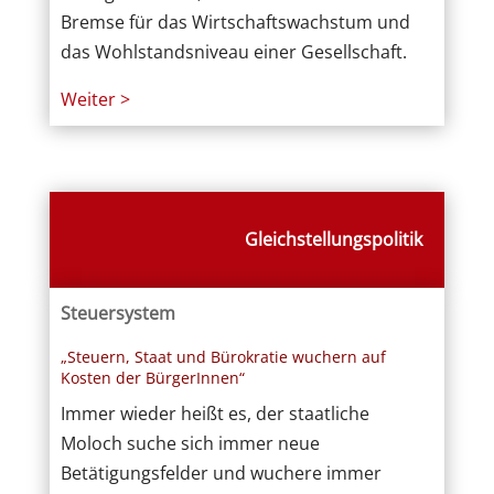
Bremse für das Wirtschaftswachstum und
das Wohlstandsniveau einer Gesellschaft.
Weiter >
Gleichstellungspolitik
Steuersystem
„Steuern, Staat und Bürokratie wuchern auf
Kosten der BürgerInnen“
Immer wieder heißt es, der staatliche
Moloch suche sich immer neue
Betätigungsfelder und wuchere immer