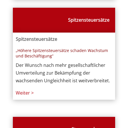
Spitzensteuersätze
Spitzensteuersätze
„Höhere Spitzensteuersätze schaden Wachstum
und Beschäftigung“
Der Wunsch nach mehr gesellschaftlicher
Umverteilung zur Bekämpfung der
wachsenden Ungleichheit ist weitverbreitet.
Weiter >