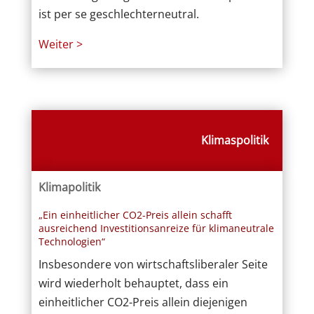
ist per se geschlechterneutral.
Weiter >
Klimaspolitik
Klimapolitik
„Ein einheitlicher CO2-Preis allein schafft
ausreichend Investitionsanreize für klimaneutrale
Technologien“
Insbesondere von wirtschaftsliberaler Seite
wird wiederholt behauptet, dass ein
einheitlicher CO2-Preis allein diejenigen