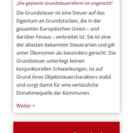
„Die geplante Grundsteuerreform ist ungerecht“
Die Grundsteuer ist eine Steuer auf das
Eigentum an Grundstücken, die in der
gesamten Europäischen Union – und
darüber hinaus – verbreitet ist. Sie ist eine
der ältesten bekannten Steuerarten und gilt
unter Ökonomen als besonders gerecht. Die
Grundsteuer unterliegt keinen
konjunkturellen Schwankungen, ist auf
Grund ihres Objektsteuercharakters stabil
und sorgt damit für eine verlässliche
Einnahmequelle der Kommunen.
Weiter >