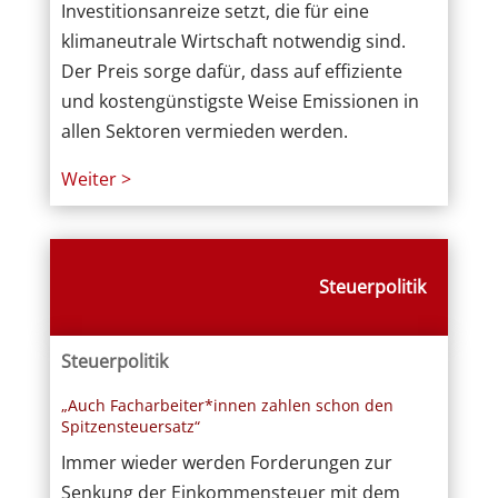
Investitionsanreize setzt, die für eine
klimaneutrale Wirtschaft notwendig sind.
Der Preis sorge dafür, dass auf effiziente
und kostengünstigste Weise Emissionen in
allen Sektoren vermieden werden.
Weiter >
Steuerpolitik
Steuerpolitik
„Auch Facharbeiter*innen zahlen schon den
Spitzensteuersatz“
Immer wieder werden Forderungen zur
Senkung der Einkommensteuer mit dem