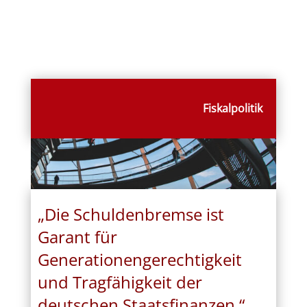
Fiskalpolitik
„Die Schuldenbremse ist
Garant für
Generationengerechtigkeit
und Tragfähigkeit der
deutschen Staatsfinanzen.“