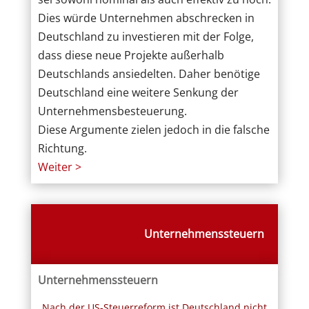
Dies würde Unternehmen abschrecken in
Deutschland zu investieren mit der Folge,
dass diese neue Projekte außerhalb
Deutschlands ansiedelten. Daher benötige
Deutschland eine weitere Senkung der
Unternehmensbesteuerung.
Diese Argumente zielen jedoch in die falsche
Richtung.
Weiter >
Unternehmenssteuern
Unternehmenssteuern
„Nach der US-Steuerreform ist Deutschland nicht