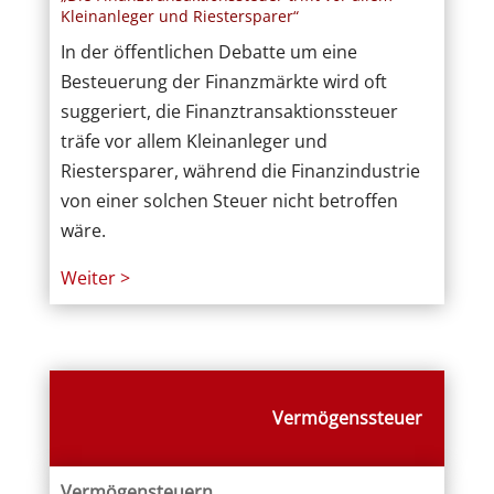
Kleinanleger und Riestersparer“
In der öffentlichen Debatte um eine
Besteuerung der Finanzmärkte wird oft
suggeriert, die Finanztransaktionssteuer
träfe vor allem Kleinanleger und
Riestersparer, während die Finanzindustrie
von einer solchen Steuer nicht betroffen
wäre.
Weiter >
Vermögenssteuer
Vermögensteuern