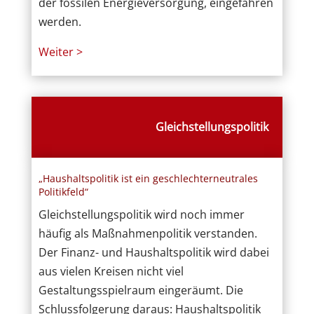
der fossilen Energieversorgung, eingefahren
werden.
Weiter >
Gleichstellungspolitik
„Haushaltspolitik ist ein geschlechterneutrales
Politikfeld“
Gleichstellungspolitik wird noch immer
häufig als Maßnahmenpolitik verstanden.
Der Finanz- und Haushaltspolitik wird dabei
aus vielen Kreisen nicht viel
Gestaltungsspielraum eingeräumt. Die
Schlussfolgerung daraus: Haushaltspolitik