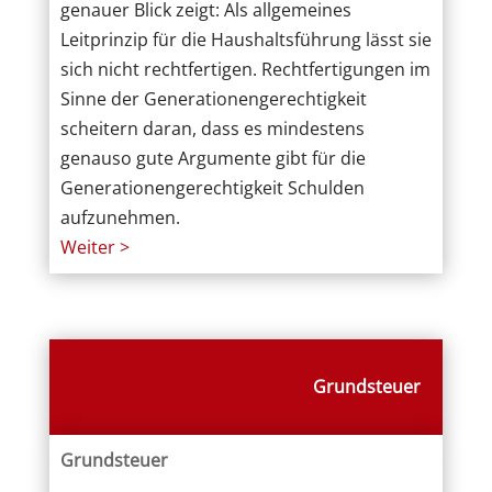
genauer Blick zeigt: Als allgemeines
Leitprinzip für die Haushaltsführung lässt sie
sich nicht rechtfertigen. Rechtfertigungen im
Sinne der Generationengerechtigkeit
scheitern daran, dass es mindestens
genauso gute Argumente gibt für die
Generationengerechtigkeit Schulden
aufzunehmen.
Weiter >
Grundsteuer
Grundsteuer