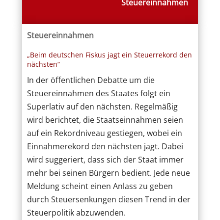
Steuereinnahmen
Steuereinnahmen
„Beim deutschen Fiskus jagt ein Steuerrekord den
nächsten“
In der öffentlichen Debatte um die
Steuereinnahmen des Staates folgt ein
Superlativ auf den nächsten. Regelmäßig
wird berichtet, die Staatseinnahmen seien
auf ein Rekordniveau gestiegen, wobei ein
Einnahmerekord den nächsten jagt. Dabei
wird suggeriert, dass sich der Staat immer
mehr bei seinen Bürgern bedient. Jede neue
Meldung scheint einen Anlass zu geben
durch Steuersenkungen diesen Trend in der
Steuerpolitik abzuwenden.