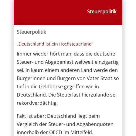
Steuerpolitik
Steuerpolitik
„Deutschland ist ein Hochsteuerland“
Immer wieder hört man, dass die deutsche
Steuer- und Abgabenlast weltweit einzigartig
sei. In kaum einem anderen Land werde den
Bürgerinnen und Bürgern von Vater Staat so
tief in die Geldbörse gegriffen wie in
Deutschland. Die Steuerlast hierzulande sei
rekordverdächtig.
Fakt ist aber: Deutschland liegt beim
Vergleich der Steuer- und Abgabenquoten
innerhalb der OECD im Mittelfeld.