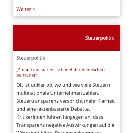
Weiter >
Steuerpolitik
Steuerpolitik
„Steuertransparenz schadet der heimischen
Wirtschaft“
Oft ist unklar ob, wo und wie viele Steuern
multinationale Unternehmen zahlen.
Steuertransparenz verspricht mehr Klarheit
und eine faktenbasierte Debatte.
KritikerInnen führen hingegen an, dass
Transparenz negative Auswirkungen auf die
Wirtschaft hätte, Betriebsgeheimnisse