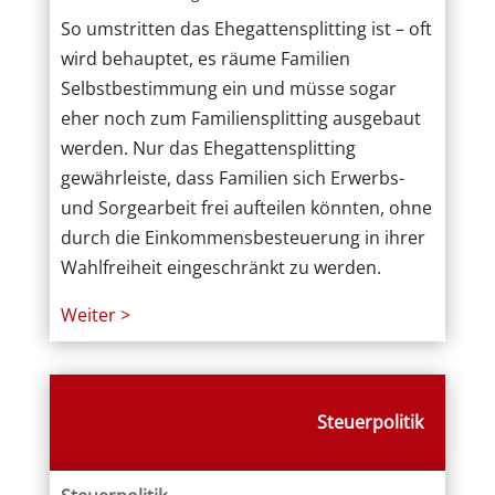
So umstritten das Ehegattensplitting ist – oft
wird behauptet, es räume Familien
Selbstbestimmung ein und müsse sogar
eher noch zum Familiensplitting ausgebaut
werden. Nur das Ehegattensplitting
gewährleiste, dass Familien sich Erwerbs-
und Sorgearbeit frei aufteilen könnten, ohne
durch die Einkommensbesteuerung in ihrer
Wahlfreiheit eingeschränkt zu werden.
Weiter >
Steuerpolitik