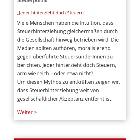
Steuerpolitik
„Jeder hinterzieht doch Steuern“
Viele Menschen haben die Intuition, dass
Steuerhinterziehung gleichermaßen durch
die Gesellschaft hinweg betrieben wird. Die
Medien sollten aufhören, moralisierend
gegen überführte SteuersünderInnen zu
berichten. Jeder hinterzieht doch Steuern,
arm wie reich – oder etwa nicht?
Um diesen Mythos zu entkräften zeigen wir,
dass Steuerhinterziehung weit von
gesellschaftlicher Akzeptanz entfernt ist.
Weiter >