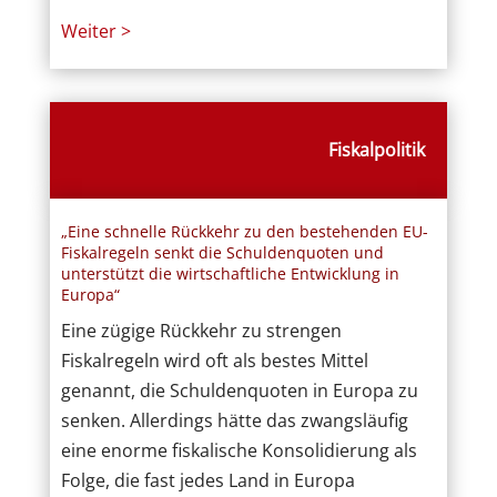
Weiter >
Fiskalpolitik
„Eine schnelle Rückkehr zu den bestehenden EU-
Fiskalregeln senkt die Schuldenquoten und
unterstützt die wirtschaftliche Entwicklung in
Europa“
Eine zügige Rückkehr zu strengen
Fiskalregeln wird oft als bestes Mittel
genannt, die Schuldenquoten in Europa zu
senken. Allerdings hätte das zwangsläufig
eine enorme fiskalische Konsolidierung als
Folge, die fast jedes Land in Europa