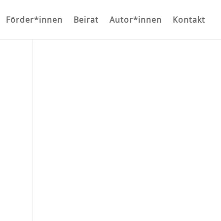
Förder*innen
Beirat
Autor*innen
Kontakt