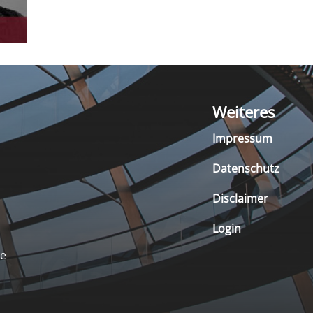
Weiteres
Impressum
Datenschutz
Disclaimer
Login
de