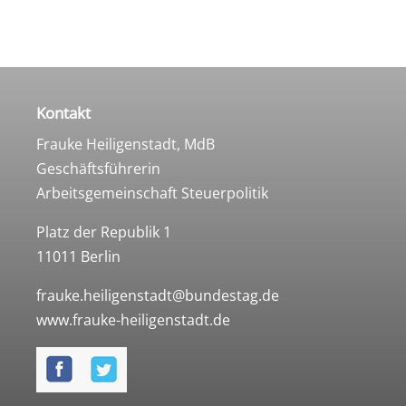
Kontakt
Frauke Heiligenstadt, MdB
Geschäftsführerin
Arbeitsgemeinschaft Steuerpolitik
Platz der Republik 1
11011 Berlin
frauke.heiligenstadt@bundestag.de
www.frauke-heiligenstadt.de