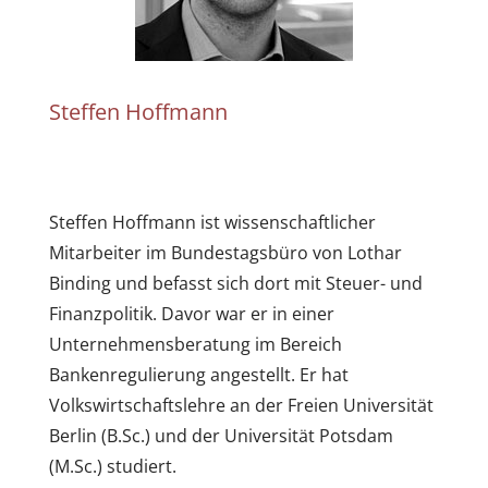
Steffen Hoffmann
Steffen Hoffmann ist wissenschaftlicher
Mitarbeiter im Bundestagsbüro von Lothar
Binding und befasst sich dort mit Steuer- und
Finanzpolitik. Davor war er in einer
Unternehmensberatung im Bereich
Bankenregulierung angestellt. Er hat
Volkswirtschaftslehre an der Freien Universität
Berlin (B.Sc.) und der Universität Potsdam
(M.Sc.) studiert.