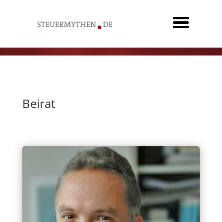
Beirat