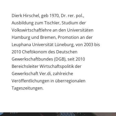
Dierk Hirschel, geb 1970, Dr. rer. pol.,
Ausbildung zum Tischler, Studium der
Volkswirtschaftlehre an den Universitäten
Hamburg und Bremen, Promotion an der
Leuphana Universität Lüneburg, von 2003 bis
2010 Chefökonom des Deutschen
Gewerkschaftbundes (DGB), seit 2010
Bereichsleiter Wirtschaftspolitik der
Gewerkschaft Ver.di, zahlreiche
Veröffentlichungen in überregionalen
Tageszeitungen.