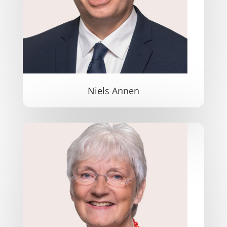
Niels Annen