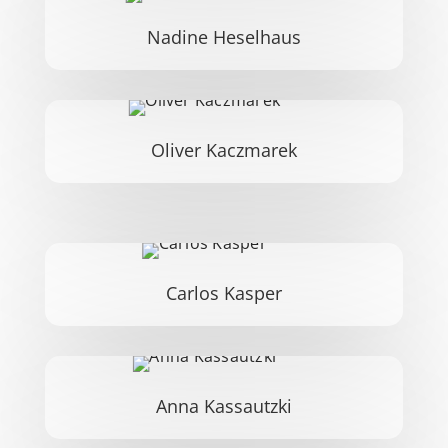
Nadine Heselhaus
Oliver Kaczmarek
Carlos Kasper
Anna Kassautzki