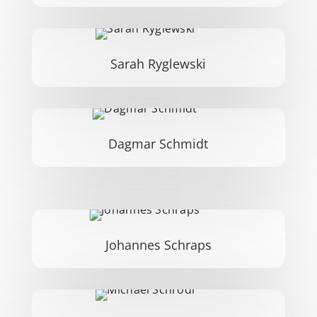
Sarah Ryglewski
Dagmar Schmidt
Johannes Schraps