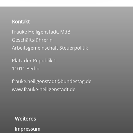
Kontakt
Frauke Heiligenstadt, MdB
Geschäftsführerin
Arbeitsgemeinschaft Steuerpolitik
Platz der Republik 1
11011 Berlin
frauke.heiligenstadt@bundestag.de
www.frauke-heiligenstadt.de
Weiteres
Impressum