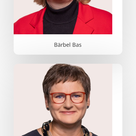
Bärbel Bas