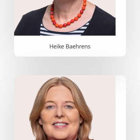
Heike Baehrens