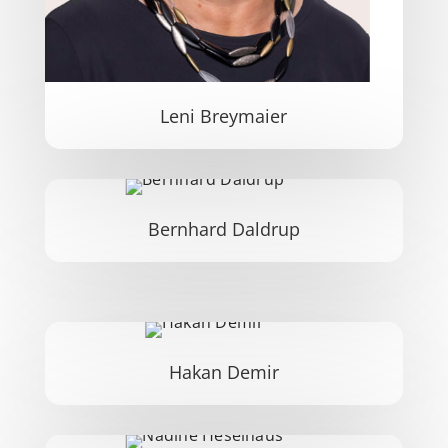
Leni Breymaier
Bernhard Daldrup
Hakan Demir