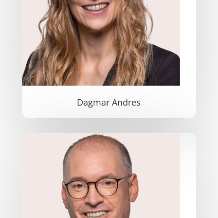
Dagmar Andres