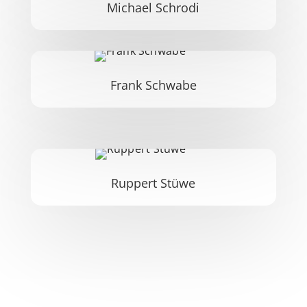
Michael Schrodi
Frank Schwabe
Ruppert Stüwe