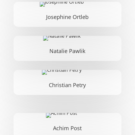
Josephine Ortleb
Natalie Pawlik
Christian Petry
Achim Post