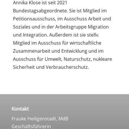
Annika Klose ist seit 2021
Bundestagsabgeordnete. Sie ist Mitglied im
Petitionsausschuss, im Ausschuss Arbeit und
Soziales und in der Arbeitsgruppe Migration
und Integration. Außerdem ist sie stellv.
Mitglied im Ausschuss für wirtschaftliche
Zusammenarbeit und Entwicklung und im
Ausschuss für Umwelt, Naturschutz, nukleare
Sicherheit und Verbraucherschutz.
Kontakt
Frauke Heiligenstadt, MdB
Geschäftsführerin