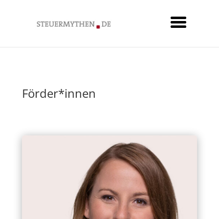
Förder*innen