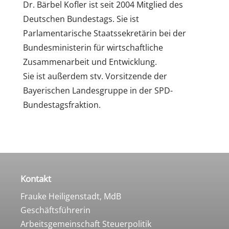
Dr. Bärbel Kofler ist seit 2004 Mitglied des
Deutschen Bundestags. Sie ist
Parlamentarische Staatssekretärin bei der
Bundesministerin für wirtschaftliche
Zusammenarbeit und Entwicklung.
Sie ist außerdem stv. Vorsitzende der
Bayerischen Landesgruppe in der SPD-
Bundestagsfraktion.
Kontakt
Frauke Heiligenstadt, MdB
Geschäftsführerin
Arbeitsgemeinschaft Steuerpolitik