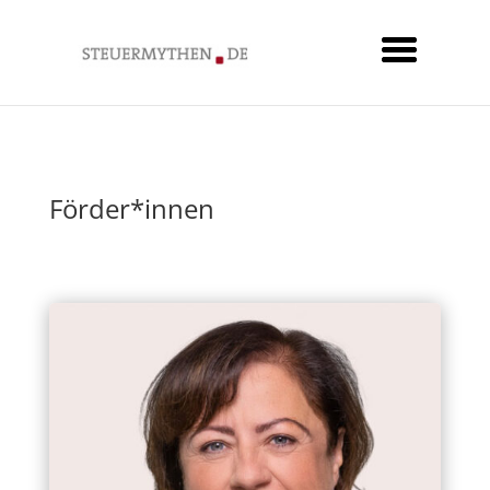
Förder*innen