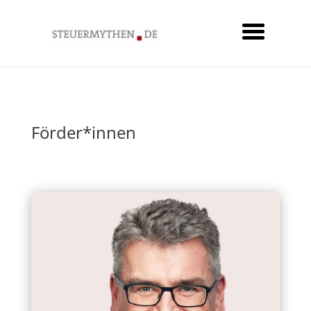
Förder*innen