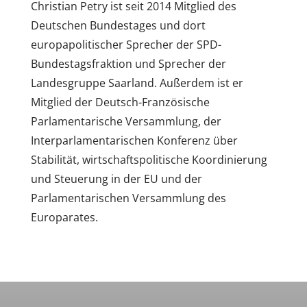
Christian Petry ist seit 2014 Mitglied des
Deutschen Bundestages und dort
europapolitischer Sprecher der SPD-
Bundestagsfraktion und Sprecher der
Landesgruppe Saarland. Außerdem ist er
Mitglied der Deutsch-Französische
Parlamentarische Versammlung, der
Interparlamentarischen Konferenz über
Stabilität, wirtschaftspolitische Koordinierung
und Steuerung in der EU und der
Parlamentarischen Versammlung des
Europarates.