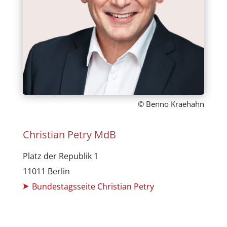
© Benno Kraehahn
Christian Petry MdB
Platz der Republik 1
11011 Berlin
Bundestagsseite Christian Petry