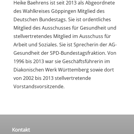
Heike Baehrens ist seit 2013 als Abgeordnete
des Wahlkreises Göppingen Mitglied des
Deutschen Bundestags. Sie ist ordentliches
Mitglied des Ausschusses für Gesundheit und
stellvertretendes Mitglied im Ausschuss für
Arbeit und Soziales. Sie ist Sprecherin der AG-
Gesundheit der SPD-Bundestagsfraktion. Von
1996 bis 2013 war sie Geschäftsführerin im
Diakonischen Werk Württemberg sowie dort
von 2002 bis 2013 stellvertretende
Vorstandsvorsitzende.
Kontakt