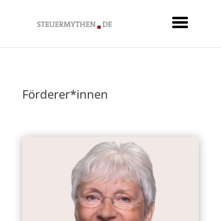
Förderer*innen