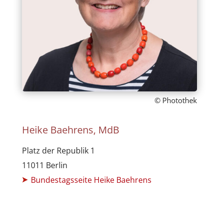
© Photothek
Heike Baehrens, MdB
Platz der Republik 1
11011 Berlin
Bundestagsseite Heike Baehrens