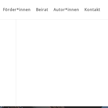
Förder*innen
Beirat
Autor*innen
Kontakt