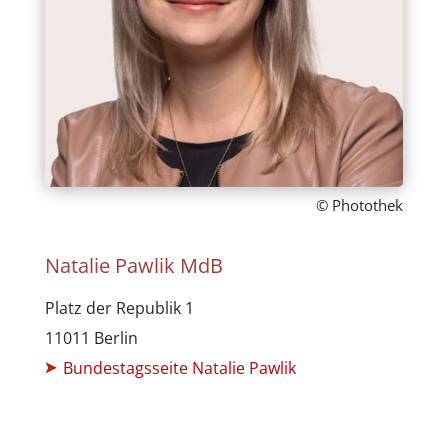
© Photothek
Natalie Pawlik MdB
Platz der Republik 1
11011 Berlin
Bundestagsseite Natalie Pawlik