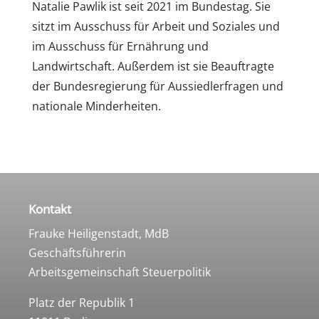
Natalie Pawlik ist seit 2021 im Bundestag. Sie
sitzt im Ausschuss für Arbeit und Soziales und
im Ausschuss für Ernährung und
Landwirtschaft. Außerdem ist sie Beauftragte
der Bundesregierung für Aussiedlerfragen und
nationale Minderheiten.
Kontakt
Frauke Heiligenstadt, MdB
Geschäftsführerin
Arbeitsgemeinschaft Steuerpolitik
Platz der Republik 1