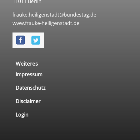
11011 Berlin
frauke.heiligenstadt@bundestag.de
www.frauke-heiligenstadt.de
Weiteres
Impressum
Datenschutz
Disclaimer
Login