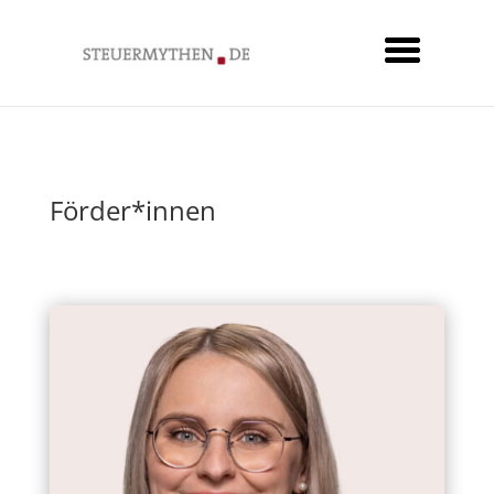
Förder*innen