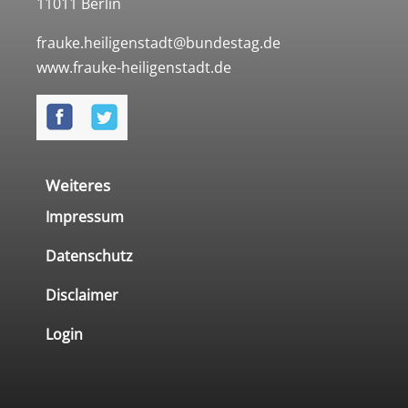
11011 Berlin
frauke.heiligenstadt@bundestag.de
www.frauke-heiligenstadt.de
Weiteres
Impressum
Datenschutz
Disclaimer
Login