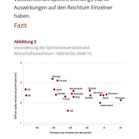
Auswirkungen auf den Reichtum Einzelner
haben.
Fazit
Abbildung 3
Veränderung der Spitzensteuersätze und
Wirtschaftswachstum 1960/64 bis 2006/10.