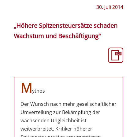
30. Juli 2014
„Höhere Spitzensteuersätze schaden
Wachstum und Beschäftigung“
M
ythos
Der Wunsch nach mehr gesellschaftlicher
Umverteilung zur Bekämpfung der
wachsenden Ungleichheit ist
weitverbreitet. Kritiker höherer
Spitzensteuersätze argumentieren