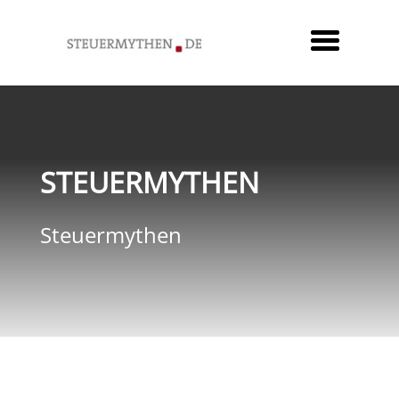
STEUERMYTHEN
Steuermythen