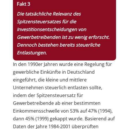
Fakt 3
Die tatsächliche Relevanz des
Spitzensteuersatzes für die
Investitionsentscheidungen von
Gewerbetreibenden ist zu wenig erforscht.
Dennoch bestehen bereits steuerliche
Entlastungen.
In den 1990er Jahren wurde eine Regelung für
gewerbliche Einkünfte in Deutschland
eingeführt, die kleine und mittlere
Unternehmen steuerlich entlasten sollte,
indem der Spitzensteuersatz für
Gewerbetreibende ab einer bestimmten
Einkommensschwelle von 53% auf 47% (1994),
dann 45% (1999) gekappt wurde. Basierend auf
Daten der Jahre 1984-2001 überprüften