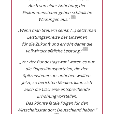
Auch von einer Anhebung der
Einkommensteuer gehen schädliche
1
Wirkungen aus.“
„Wenn man Steuern senkt, (…) setzt man
Leistungsanreize des Einzelnen
für die Zukunft und erhöht damit die
2
volkwirtschafltliche Leistung.“
„Vor der Bundestagswahl waren es nur
die Oppositionsparteien, die den
Spitzensteuersatz anheben wollten.
Jetzt, so berichten Medien, kann sich
auch die CDU eine entsprechende
Erhöhung vorstellen.
Das könnte fatale Folgen für den
Wirtschaftsstandort Deutschland haben.“