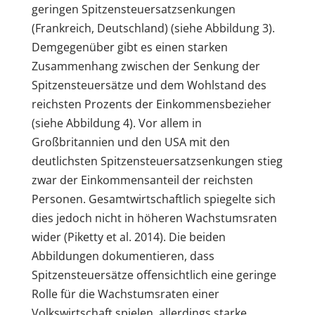
geringen Spitzensteuersatzsenkungen
(Frankreich, Deutschland) (siehe Abbildung 3).
Demgegenüber gibt es einen starken
Zusammenhang zwischen der Senkung der
Spitzensteuersätze und dem Wohlstand des
reichsten Prozents der Einkommensbezieher
(siehe Abbildung 4). Vor allem in
Großbritannien und den USA mit den
deutlichsten Spitzensteuersatzsenkungen stieg
zwar der Einkommensanteil der reichsten
Personen. Gesamtwirtschaftlich spiegelte sich
dies jedoch nicht in höheren Wachstumsraten
wider (Piketty et al. 2014). Die beiden
Abbildungen dokumentieren, dass
Spitzensteuersätze offensichtlich eine geringe
Rolle für die Wachstumsraten einer
Volkswirtschaft spielen, allerdings starke