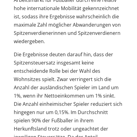
hohe internationale Mobilität gekennzeichnet
ist, sodass ihre Ergebnisse wahrscheinlich die
maximale Zahl möglicher Abwanderungen von
Spitzenverdienerinnen und Spitzenverdienern
wiedergeben.
Die Ergebnisse deuten darauf hin, dass der
Spitzensteuersatz insgesamt keine
entscheidende Rolle bei der Wahl des
Wohnsitzes spielt. Zwar verringert sich die
Anzahl der ausländischen Spieler im Land um
1%, wenn ihr Nettoeinkommen um 1% sinkt.
Die Anzahl einheimischer Spieler reduziert sich
hingegen nur um 0,15%. Im Durchschnitt
spielen 90% der Fußballer in ihrem
Herkunftsland trotz oder ungeachtet der
jeweiligen Steuersätze. Da der Anteil