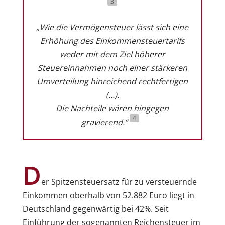
3
„Wie die Vermögensteuer lässt sich eine
Erhöhung des Einkommensteuertarifs
weder mit dem Ziel höherer
Steuereinnahmen noch einer stärkeren
Umverteilung hinreichend rechtfertigen
(…).
Die Nachteile wären hingegen
4
gravierend.“
D
er Spitzensteuersatz für zu versteuernde
Einkommen oberhalb von 52.882 Euro liegt in
Deutschland gegenwärtig bei 42%. Seit
Einführung der sogenannten Reichensteuer im