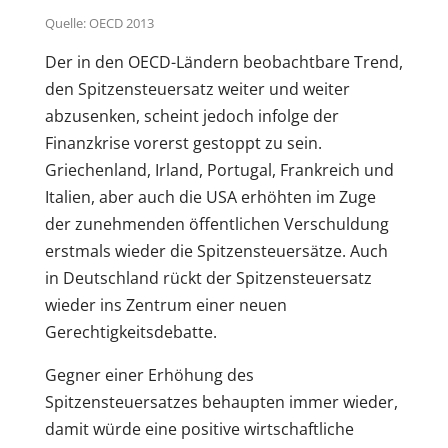
Quelle: OECD 2013
Der in den OECD-Ländern beobachtbare Trend,
den Spitzensteuersatz weiter und weiter
abzusenken, scheint jedoch infolge der
Finanzkrise vorerst gestoppt zu sein.
Griechenland, Irland, Portugal, Frankreich und
Italien, aber auch die USA erhöhten im Zuge
der zunehmenden öffentlichen Verschuldung
erstmals wieder die Spitzensteuersätze. Auch
in Deutschland rückt der Spitzensteuersatz
wieder ins Zentrum einer neuen
Gerechtigkeitsdebatte.
Gegner einer Erhöhung des
Spitzensteuersatzes behaupten immer wieder,
damit würde eine positive wirtschaftliche