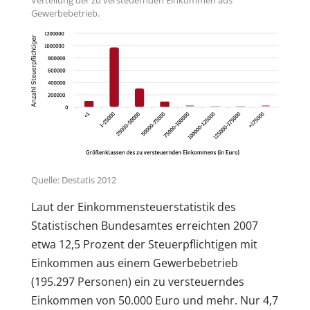
Gewerbebetrieb.
Quelle: Destatis 2012
Laut der Einkommensteuerstatistik des
Statistischen Bundesamtes erreichten 2007
etwa 12,5 Prozent der Steuerpflichtigen mit
Einkommen aus einem Gewerbebetrieb
(195.297 Personen) ein zu versteuerndes
Einkommen von 50.000 Euro und mehr. Nur 4,7