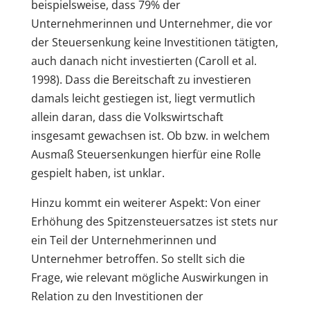
beispielsweise, dass 79% der
Unternehmerinnen und Unternehmer, die vor
der Steuersenkung keine Investitionen tätigten,
auch danach nicht investierten (Caroll et al.
1998). Dass die Bereitschaft zu investieren
damals leicht gestiegen ist, liegt vermutlich
allein daran, dass die Volkswirtschaft
insgesamt gewachsen ist. Ob bzw. in welchem
Ausmaß Steuersenkungen hierfür eine Rolle
gespielt haben, ist unklar.
Hinzu kommt ein weiterer Aspekt: Von einer
Erhöhung des Spitzensteuersatzes ist stets nur
ein Teil der Unternehmerinnen und
Unternehmer betroffen. So stellt sich die
Frage, wie relevant mögliche Auswirkungen in
Relation zu den Investitionen der