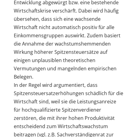
Entwicklung abgewürgt bzw. eine bestehende
Wirtschaftskrise verschärft. Dabei wird häufig
übersehen, dass sich eine wachsende
Wirtschaft nicht automatisch positiv für alle
Einkommensgruppen auswirkt. Zudem basiert
die Annahme der wachstumshemmenden
Wirkung höherer Spitzensteuersätze auf
einigen unplausiblen theoretischen
Vermutungen und mangelnden empirischen
Belegen.
In der Regel wird argumentiert, dass
Spitzensteuersatzerhöhungen schädlich für die
Wirtschaft sind, weil sie die Leistungsanreize
für hochqualifizierte Spitzenverdiener
zerstören, die mit ihrer hohen Produktivität
entscheidend zum Wirtschaftswachstum
beitragen (vgl. z.B. Sachverständigenrat zur