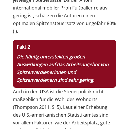
international mobiler Profi-Fußballer relativ
gering ist, schätzen die Autoren einen
optimalen Spitzensteuersatz von ungefähr 80%
(!).
Fakt 2
Die häufig unterstellten großen
Auswirkungen auf das Arbeitsangebot von
Spitzenverdienerinnen und
Spitzenverdienern sind sehr gering.
Auch in den USA ist die Steuerpolitik nicht
maßgeblich für die Wahl des Wohnorts
(Thompson 2011, S. 5). Laut einer Erhebung
des U.S.-amerikanischen Statistikamtes sind
vor allem Faktoren wie der Arbeitsplatz, gute