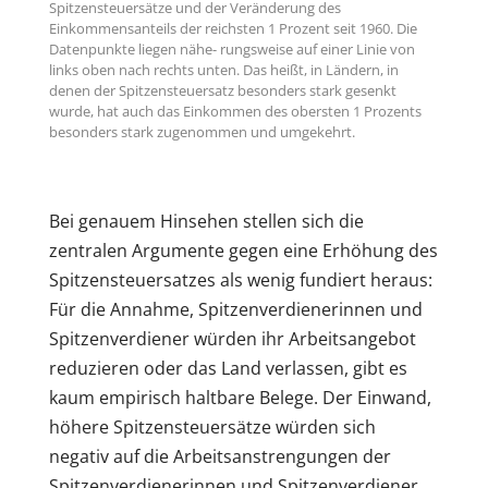
Spitzensteuersätze und der Veränderung des
Einkommensanteils der reichsten 1 Prozent seit 1960. Die
Datenpunkte liegen nähe- rungsweise auf einer Linie von
links oben nach rechts unten. Das heißt, in Ländern, in
denen der Spitzensteuersatz besonders stark gesenkt
wurde, hat auch das Einkommen des obersten 1 Prozents
besonders stark zugenommen und umgekehrt.
Bei genauem Hinsehen stellen sich die
zentralen Argumente gegen eine Erhöhung des
Spitzensteuersatzes als wenig fundiert heraus:
Für die Annahme, Spitzenverdienerinnen und
Spitzenverdiener würden ihr Arbeitsangebot
reduzieren oder das Land verlassen, gibt es
kaum empirisch haltbare Belege. Der Einwand,
höhere Spitzensteuersätze würden sich
negativ auf die Arbeitsanstrengungen der
Spitzenverdienerinnen und Spitzenverdiener