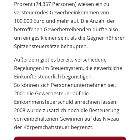
Prozent (74.357 Personen) wiesen ein zu
versteuerndes Gewerbeeinkommen von
100.000 Euro und mehr auf. Die Anzahl der
betroffenen Gewerbetreibenden dürfte also
um einiges kleiner sein, als die Gegner höherer
Spitzensteuersätze behaupten.
Außerdem gibt es bereits verschiedene
Regelungen im Steuersystem, die gewerbliche
Einkünfte steuerlich begünstigen.
So können sich Personenunternehmen seit
2001 die Gewerbesteuer auf die
Einkommensteuerschuld anrechnen lassen.
2008 wurde zusätzlich noch die Besteuerung
von einbehaltenen Gewinnen auf das Niveau
der Körperschaftsteuer begrenzt.