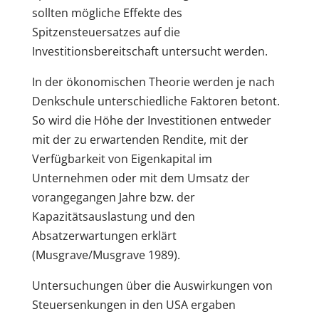
sollten mögliche Effekte des
Spitzensteuersatzes auf die
Investitionsbereitschaft untersucht werden.
In der ökonomischen Theorie werden je nach
Denkschule unterschiedliche Faktoren betont.
So wird die Höhe der Investitionen entweder
mit der zu erwartenden Rendite, mit der
Verfügbarkeit von Eigenkapital im
Unternehmen oder mit dem Umsatz der
vorangegangen Jahre bzw. der
Kapazitätsauslastung und den
Absatzerwartungen erklärt
(Musgrave/Musgrave 1989).
Untersuchungen über die Auswirkungen von
Steuersenkungen in den USA ergaben