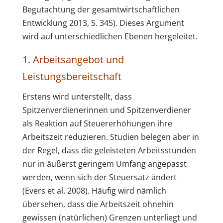
Begutachtung der gesamtwirtschaftlichen
Entwicklung 2013, S. 345). Dieses Argument
wird auf unterschiedlichen Ebenen hergeleitet.
1. Arbeitsangebot und
Leistungsbereitschaft
Erstens wird unterstellt, dass
Spitzenverdienerinnen und Spitzenverdiener
als Reaktion auf Steuererhöhungen ihre
Arbeitszeit reduzieren. Studien belegen aber in
der Regel, dass die geleisteten Arbeitsstunden
nur in äußerst geringem Umfang angepasst
werden, wenn sich der Steuersatz ändert
(Evers et al. 2008). Häufig wird nämlich
übersehen, dass die Arbeitszeit ohnehin
gewissen (natürlichen) Grenzen unterliegt und