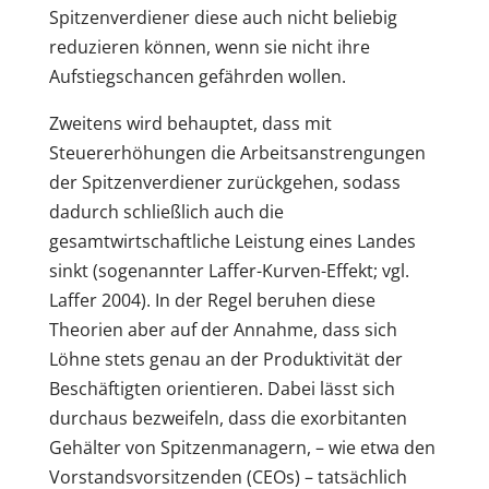
Spitzenverdiener diese auch nicht beliebig
reduzieren können, wenn sie nicht ihre
Aufstiegschancen gefährden wollen.
Zweitens wird behauptet, dass mit
Steuererhöhungen die Arbeitsanstrengungen
der Spitzenverdiener zurückgehen, sodass
dadurch schließlich auch die
gesamtwirtschaftliche Leistung eines Landes
sinkt (sogenannter Laffer-Kurven-Effekt; vgl.
Laffer 2004). In der Regel beruhen diese
Theorien aber auf der Annahme, dass sich
Löhne stets genau an der Produktivität der
Beschäftigten orientieren. Dabei lässt sich
durchaus bezweifeln, dass die exorbitanten
Gehälter von Spitzenmanagern, – wie etwa den
Vorstandsvorsitzenden (CEOs) – tatsächlich