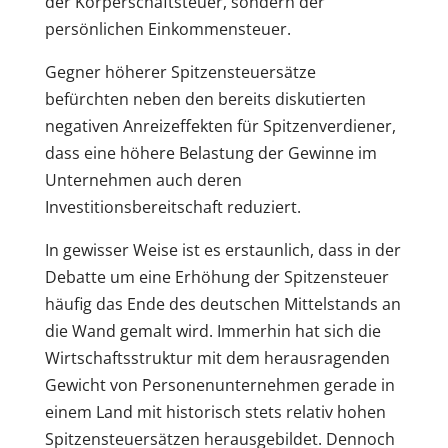
der Körperschaftsteuer, sondern der
persönlichen Einkommensteuer.
Gegner höherer Spitzensteuersätze
befürchten neben den bereits diskutierten
negativen Anreizeffekten für Spitzenverdiener,
dass eine höhere Belastung der Gewinne im
Unternehmen auch deren
Investitionsbereitschaft reduziert.
In gewisser Weise ist es erstaunlich, dass in der
Debatte um eine Erhöhung der Spitzensteuer
häufig das Ende des deutschen Mittelstands an
die Wand gemalt wird. Immerhin hat sich die
Wirtschaftsstruktur mit dem herausragenden
Gewicht von Personenunternehmen gerade in
einem Land mit historisch stets relativ hohen
Spitzensteuersätzen herausgebildet. Dennoch