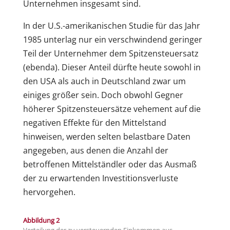
Unternehmen insgesamt sind.
In der U.S.-amerikanischen Studie für das Jahr
1985 unterlag nur ein verschwindend geringer
Teil der Unternehmer dem Spitzensteuersatz
(ebenda). Dieser Anteil dürfte heute sowohl in
den USA als auch in Deutschland zwar um
einiges größer sein. Doch obwohl Gegner
höherer Spitzensteuersätze vehement auf die
negativen Effekte für den Mittelstand
hinweisen, werden selten belastbare Daten
angegeben, aus denen die Anzahl der
betroffenen Mittelständler oder das Ausmaß
der zu erwartenden Investitionsverluste
hervorgehen.
Abbildung 2
Verteilung der zu versteuernden Einkommen aus