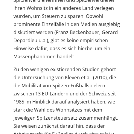
ihren Wohnsitz in ein anderes Land verlegen
würden, um Steuern zu sparen. Obwohl
prominente Einzelfälle in den Medien ausgiebig
diskutiert werden (Franz Beckenbauer, Gerard
Depardieu u.a.), gibt es keine empirischen
Hinweise dafür, dass es sich hierbei um ein
Massenphänomen handelt.
Zu den wenigen existierenden Studien gehört
die Untersuchung von Kleven et al. (2010), die
die Mobilität von Spitzen-Fußballspielern
zwischen 13 EU-Ländern und der Schweiz seit
1985 im Hinblick darauf analysiert haben, wie
stark die Wahl des Wohnsitzes mit dem
jeweiligen Spitzensteuersatz zusammenhängt.
Sie weisen zunächst darauf hin, dass der
Arbeitsmarkt für Fußballer durch eine relativ