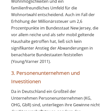
Wohnmöglichkeiten und ein
familienfreundliches Umfeld für die
Wohnortwahl entscheidend. Auch im Fall der
Erhöhung der Millionärssteuer um 2,6
Prozentpunkte im Bundesstaat New Jersey, die
vor allem reiche und als sehr mobil geltende
Haushalte getroffen hat, ließ sich kein
signifikanter Anstieg der Abwanderungen in
benachbarte Bundestaaten feststellen
(Young/Varner 2011).
3. Personenunternehmen und
Investitionen
Da in Deutschland ein Großteil der
Unternehmen Personenunternehmen (KG,
OHG, GbR) sind, unterliegen ihre Gewinne nicht