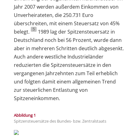
Jahr 2007 werden außerdem Einkommen von
Unverheirateten, die 250.731 Euro
überschreiten, mit einem Steuersatz von 45%
5
belegt.
1989 lag der Spitzensteuersatz in
Deutschland noch bei 56 Prozent, wurde dann
aber in mehreren Schritten deutlich abgesenkt.
Auch andere westliche Industrieländer
reduzierten die Spitzensteuersätze in den
vergangenen Jahrzehnten zum Teil erheblich
und folgten damit einem allgemeinen Trend
zur steuerlichen Entlastung von
Spitzeneinkommen.
Abbildung 1
Spitzensteuersätze des Bundes- bzw. Zentralstaats