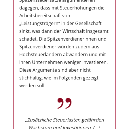
dagegen, dass mit Steuerhöhungen die
Arbeitsbereitschaft von
„Leistungsträgern“ in der Gesellschaft
sinkt, was dann der Wirtschaft insgesamt
schadet. Die Spitzenverdienerinnen und
Spitzenverdiener würden zudem aus
Hochsteuerländern abwandern und mit
ihren Unternehmen weniger investieren.
Diese Argumente sind aber nicht
stichhaltig, wie im Folgenden gezeigt
werden soll.
„Zusätzliche Steuerlasten gefährden
Wachstum und Investitionen. (…).