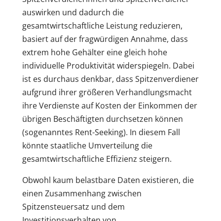
auswirken und dadurch die
gesamtwirtschaftliche Leistung reduzieren,
basiert auf der fragwürdigen Annahme, dass
extrem hohe Gehälter eine gleich hohe
individuelle Produktivität widerspiegeln. Dabei
ist es durchaus denkbar, dass Spitzenverdiener
aufgrund ihrer größeren Verhandlungsmacht
ihre Verdienste auf Kosten der Einkommen der
übrigen Beschäftigten durchsetzen können
(sogenanntes Rent-Seeking). In diesem Fall
könnte staatliche Umverteilung die
gesamtwirtschaftliche Effizienz steigern.
Obwohl kaum belastbare Daten existieren, die
einen Zusammenhang zwischen
Spitzensteuersatz und dem
Investitionsverhalten von