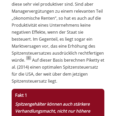
diese sehr viel produktiver sind. Sind aber
Managervergütungen zu einem relevanten Teil
„ökonomische Renten“, so hat es auch auf die
Produktivität eines Unternehmens keine
negativen Effekte, wenn der Staat sie
besteuert. Im Gegenteil, es liegt sogar ein
Marktversagen vor, das eine Erhöhung des
Spitzensteuersatzes ausdrücklich rechtfertigen
6
würde.
Auf dieser Basis berechnen Piketty et
al. (2014) einen optimalen Spitzensteuersatz
für die USA, der weit über dem jetzigen
Spitzensteuersatz liegt.
Fakt 1
Spitzengehälter können auch stärkere
Verhandlungsmacht, nicht nur höhere