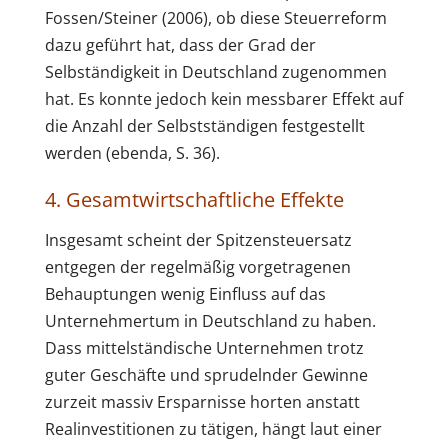
Fossen/Steiner (2006), ob diese Steuerreform
dazu geführt hat, dass der Grad der
Selbständigkeit in Deutschland zugenommen
hat. Es konnte jedoch kein messbarer Effekt auf
die Anzahl der Selbstständigen festgestellt
werden (ebenda, S. 36).
4. Gesamtwirtschaftliche Effekte
Insgesamt scheint der Spitzensteuersatz
entgegen der regelmäßig vorgetragenen
Behauptungen wenig Einfluss auf das
Unternehmertum in Deutschland zu haben.
Dass mittelständische Unternehmen trotz
guter Geschäfte und sprudelnder Gewinne
zurzeit massiv Ersparnisse horten anstatt
Realinvestitionen zu tätigen, hängt laut einer