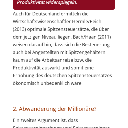
Produktivität widerspiegeln.
Auch für Deutschland ermitteln die
Wirtschaftswissenschaftler Hermle/Peichl
(2013) optimale Spitzensteuersätze, die über
dem jetzigen Niveau liegen. Bach/Haan (2011)
weisen darauf hin, dass sich die Besteuerung
auch bei Angestellten mit Spitzengehältern
kaum auf die Arbeitsanreize bzw. die
Produktivität auswirkt und somit eine
Erhöhung des deutschen Spitzensteuersatzes
ökonomisch unbedenklich wäre.
2. Abwanderung der Millionäre?
Ein zweites Argument ist, dass
Spitzenverdienerinnen und Spitzenverdiener