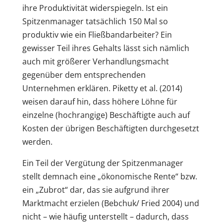
ihre Produktivität widerspiegeln. Ist ein
Spitzenmanager tatsächlich 150 Mal so
produktiv wie ein Fließbandarbeiter? Ein
gewisser Teil ihres Gehalts lässt sich nämlich
auch mit größerer Verhandlungsmacht
gegenüber dem entsprechenden
Unternehmen erklären. Piketty et al. (2014)
weisen darauf hin, dass höhere Löhne für
einzelne (hochrangige) Beschäftigte auch auf
Kosten der übrigen Beschäftigten durchgesetzt
werden.
Ein Teil der Vergütung der Spitzenmanager
stellt demnach eine „ökonomische Rente“ bzw.
ein „Zubrot“ dar, das sie aufgrund ihrer
Marktmacht erzielen (Bebchuk/ Fried 2004) und
nicht – wie häufig unterstellt – dadurch, dass