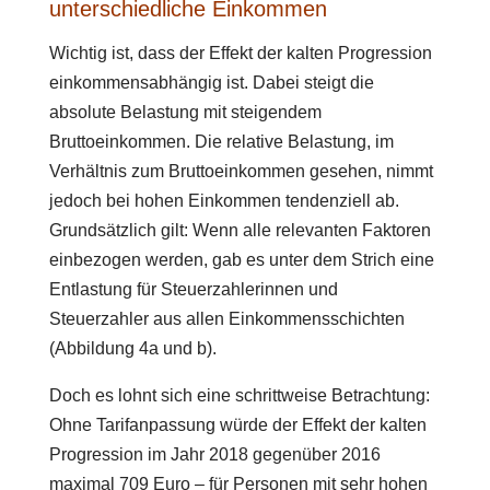
unterschiedliche Einkommen
Wichtig ist, dass der Effekt der kalten Progression
einkommensabhängig ist. Dabei steigt die
absolute Belastung mit steigendem
Bruttoeinkommen. Die relative Belastung, im
Verhältnis zum Bruttoeinkommen gesehen, nimmt
jedoch bei hohen Einkommen tendenziell ab.
Grundsätzlich gilt: Wenn alle relevanten Faktoren
einbezogen werden, gab es unter dem Strich eine
Entlastung für Steuerzahlerinnen und
Steuerzahler aus allen Einkommensschichten
(Abbildung 4a und b).
Doch es lohnt sich eine schrittweise Betrachtung:
Ohne Tarifanpassung würde der Effekt der kalten
Progression im Jahr 2018 gegenüber 2016
maximal 709 Euro – für Personen mit sehr hohen