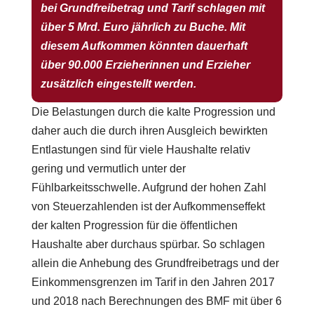
bei Grundfreibetrag und Tarif schlagen mit
über 5 Mrd. Euro jährlich zu Buche. Mit
diesem Aufkommen könnten dauerhaft
über 90.000 Erzieherinnen und Erzieher
zusätzlich eingestellt werden.
Die Belastungen durch die kalte Progression und
daher auch die durch ihren Ausgleich bewirkten
Entlastungen sind für viele Haushalte relativ
gering und vermutlich unter der
Fühlbarkeitsschwelle. Aufgrund der hohen Zahl
von Steuerzahlenden ist der Aufkommenseffekt
der kalten Progression für die öffentlichen
Haushalte aber durchaus spürbar. So schlagen
allein die Anhebung des Grundfreibetrags und der
Einkommensgrenzen im Tarif in den Jahren 2017
und 2018 nach Berechnungen des BMF mit über 6