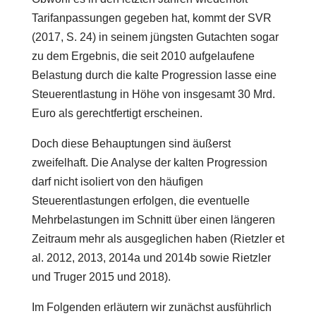
Tarifanpassungen gegeben hat, kommt der SVR
(2017, S. 24) in seinem jüngsten Gutachten sogar
zu dem Ergebnis, die seit 2010 aufgelaufene
Belastung durch die kalte Progression lasse eine
Steuerentlastung in Höhe von insgesamt 30 Mrd.
Euro als gerechtfertigt erscheinen.
Doch diese Behauptungen sind äußerst
zweifelhaft. Die Analyse der kalten Progression
darf nicht isoliert von den häufigen
Steuerentlastungen erfolgen, die eventuelle
Mehrbelastungen im Schnitt über einen längeren
Zeitraum mehr als ausgeglichen haben (Rietzler et
al. 2012, 2013, 2014a und 2014b sowie Rietzler
und Truger 2015 und 2018).
Im Folgenden erläutern wir zunächst ausführlich