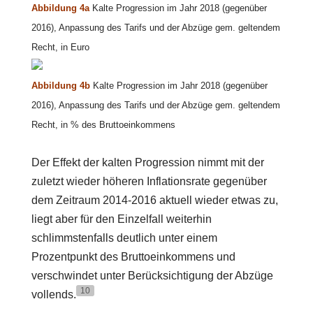
Abbildung 4a
Kalte Progression im Jahr 2018 (gegenüber
2016), Anpassung des Tarifs und der Abzüge gem. geltendem
Recht, in Euro
Abbildung 4b
Kalte Progression im Jahr 2018 (gegenüber
2016), Anpassung des Tarifs und der Abzüge gem. geltendem
Recht, in % des Bruttoeinkommens
Der Effekt der kalten Progression nimmt mit der
zuletzt wieder höheren Inflationsrate gegenüber
dem Zeitraum 2014-2016 aktuell wieder etwas zu,
liegt aber für den Einzelfall weiterhin
schlimmstenfalls deutlich unter einem
Prozentpunkt des Bruttoeinkommens und
verschwindet unter Berücksichtigung der Abzüge
10
vollends.