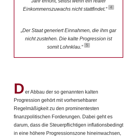
Jahr erhöht, selbst wenn ein realer
4
Einkommenszuwachs nicht stattfindet.“
„Der Staat generiert Einnahmen, die ihm gar
nicht zustehen. Die kalte Progression ist
5
somit Lohnklau.“
D
er Abbau der so genannten kalten
Progression gehört mit vorhersehbarer
Regelmäßigkeit zu den prominentesten
finanzpolitischen Forderungen. Dabei geht es
darum, dass die Steuerpflichtigen inflationsbedingt
in eine höhere Progressionszone hineinwachsen,