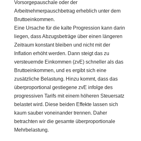
Vorsorgepauschale oder der
Arbeitnehmerpauschbetrag erheblich unter dem
Bruttoeinkommen.
Eine Ursache für die kalte Progression kann darin
liegen, dass Abzugsbeträge über einen längeren
Zeitraum konstant bleiben und nicht mit der
Inflation erhöht werden. Dann steigt das zu
versteuernde Einkommen (zvE) schneller als das
Bruttoeinkommen, und es ergibt sich eine
zusätzliche Belastung. Hinzu kommt, dass das
überproportional gestiegene zvE infolge des
progressiven Tarifs mit einem höheren Steuersatz
belastet wird. Diese beiden Effekte lassen sich
kaum sauber voneinander trennen. Daher
betrachten wir die gesamte überproportionale
Mehrbelastung.