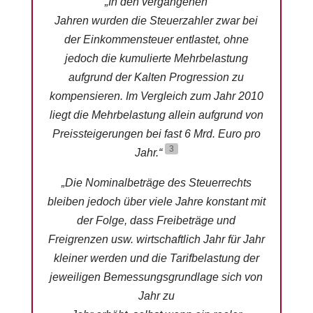
„In den vergangenen
Jahren wurden die Steuerzahler zwar bei
der Einkommensteuer entlastet, ohne
jedoch die kumulierte Mehrbelastung
aufgrund der Kalten Progression zu
kompensieren. Im Vergleich zum Jahr 2010
liegt die Mehrbelastung allein aufgrund von
Preissteigerungen bei fast 6 Mrd. Euro pro
3
Jahr.“
„Die Nominalbeträge des Steuerrechts
bleiben jedoch über viele Jahre konstant mit
der Folge, dass Freibeträge und
Freigrenzen usw. wirtschaftlich Jahr für Jahr
kleiner werden und die Tarifbelastung der
jeweiligen Bemessungsgrundlage sich von
Jahr zu