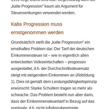
„kalte Progression“ kaum als Argument für
Steuersenkungen verwendet werden.
Kalte Progression muss
ernstgenommen werden
Grundsätzlich stellt die „kalte Progression“ ein
ernsthaftes Problem dar: Der Tarif der deutschen
Einkommensteuer ist – wie in eigentlich allen
entwickelten Volkswirtschaften – progressiv
ausgestaltet, d.h. der Durchschnittssteuersatz
steigt mit steigendem Einkommen an (Abbildung
1). Dies ist gemäß dem Leistungsfähigkeitsprinzip
erwünscht: Starke Schultern tragen so mehr als
schwache. Das Problem besteht nun aber darin,
dass der Einkommensteuertarif in Bezug auf das
nominale, d.h. nicht inflationsbereinigte