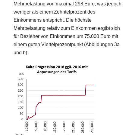
Mehrbelastung von maximal 298 Euro, was jedoch
weniger als einem Zehntelprozent des
Einkommens entspricht. Die höchste
Mehrbelastung relativ zum Einkommen ergibt sich
für Bezieher von Einkommen um 75.000 Euro mit
einem guten Viertelprozentpunkt (Abbildungen 3a
und b).