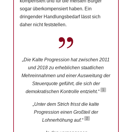
kompensiert und für die meisten Bürger
sogar überkompensiert haben. Ein
dringender Handlungsbedarf lässt sich
daher nicht feststellen.
„Die Kalte Progression hat zwischen 2011
und 2018 zu erheblichen staatlichen
Mehreinnahmen und einer Ausweitung der
Steuerquote geführt, die sich der
1
demokratischen Kontrolle entzieht.“
„Unter dem Strich frisst die kalte
Progression einen Großteil der
2
Lohnerhöhung auf.“