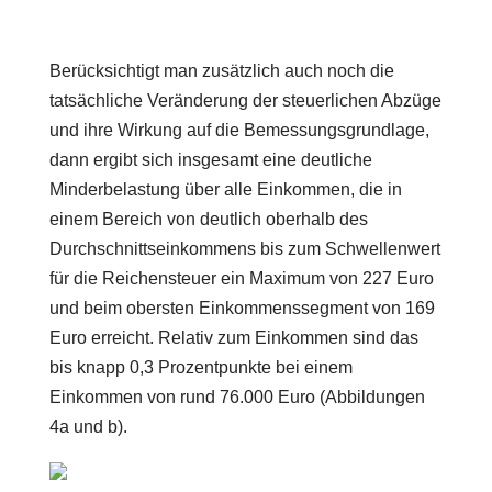
Berücksichtigt man zusätzlich auch noch die
tatsächliche Veränderung der steuerlichen Abzüge
und ihre Wirkung auf die Bemessungsgrundlage,
dann ergibt sich insgesamt eine deutliche
Minderbelastung über alle Einkommen, die in
einem Bereich von deutlich oberhalb des
Durchschnittseinkommens bis zum Schwellenwert
für die Reichensteuer ein Maximum von 227 Euro
und beim obersten Einkommenssegment von 169
Euro erreicht. Relativ zum Einkommen sind das
bis knapp 0,3 Prozentpunkte bei einem
Einkommen von rund 76.000 Euro (Abbildungen
4a und b).