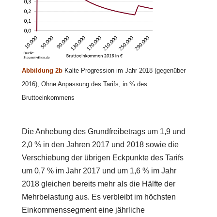
Abbildung 2b
Kalte Progression im Jahr 2018 (gegenüber
2016), Ohne Anpassung des Tarifs, in % des
Bruttoeinkommens
Die Anhebung des Grundfreibetrags um 1,9 und
2,0 % in den Jahren 2017 und 2018 sowie die
Verschiebung der übrigen Eckpunkte des Tarifs
um 0,7 % im Jahr 2017 und um 1,6 % im Jahr
2018 gleichen bereits mehr als die Hälfte der
Mehrbelastung aus. Es verbleibt im höchsten
Einkommenssegment eine jährliche