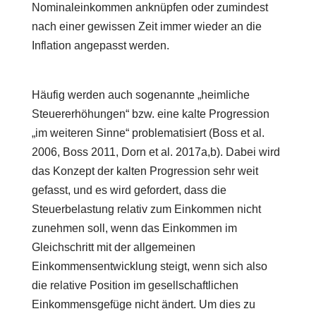
Nominaleinkommen anknüpfen oder zumindest
nach einer gewissen Zeit immer wieder an die
Inflation angepasst werden.
Häufig werden auch sogenannte „heimliche
Steuererhöhungen“ bzw. eine kalte Progression
„im weiteren Sinne“ problematisiert (Boss et al.
2006, Boss 2011, Dorn et al. 2017a,b). Dabei wird
das Konzept der kalten Progression sehr weit
gefasst, und es wird gefordert, dass die
Steuerbelastung relativ zum Einkommen nicht
zunehmen soll, wenn das Einkommen im
Gleichschritt mit der allgemeinen
Einkommensentwicklung steigt, wenn sich also
die relative Position im gesellschaftlichen
Einkommensgefüge nicht ändert. Um dies zu