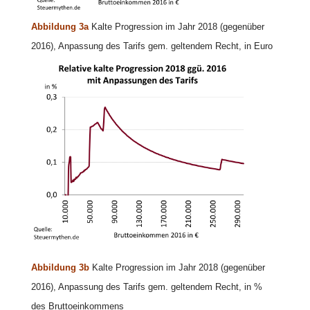
Abbildung 3a
Kalte Progression im Jahr 2018 (gegenüber
2016), Anpassung des Tarifs gem. geltendem Recht, in Euro
Abbildung 3b
Kalte Progression im Jahr 2018 (gegenüber
2016), Anpassung des Tarifs gem. geltendem Recht, in %
des Bruttoeinkommens