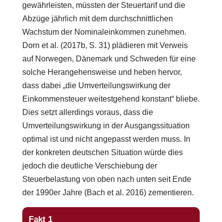
gewährleisten, müssten der Steuertarif und die
Abzüge jährlich mit dem durchschnittlichen
Wachstum der Nominaleinkommen zunehmen.
Dorn et al. (2017b, S. 31) plädieren mit Verweis
auf Norwegen, Dänemark und Schweden für eine
solche Herangehensweise und heben hervor,
dass dabei „die Umverteilungswirkung der
Einkommensteuer weitestgehend konstant“ bliebe.
Dies setzt allerdings voraus, dass die
Umverteilungswirkung in der Ausgangssituation
optimal ist und nicht angepasst werden muss. In
der konkreten deutschen Situation würde dies
jedoch die deutliche Verschiebung der
Steuerbelastung von oben nach unten seit Ende
der 1990er Jahre (Bach et al. 2016) zementieren.
Fakt 1