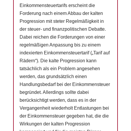
Einkommensteuertarifs erscheint die
Forderung nach einem Abbau der kalten
Progression mit steter Regelmäßigkeit in
der steuer- und finanzpolitischen Debatte.
Dabei reichen die Forderungen von einer
regelmäßigen Anpassung bis zu einem
indexierten Einkommensteuertarif („Tarif auf
Rädern“). Die kalte Progression kann
tatsächlich als ein Problem angesehen
werden, das grundsätzlich einen
Handlungsbedarf bei der Einkommensteuer
begründet. Allerdings sollte dabei
berücksichtigt werden, dass es in der
Vergangenheit wiederholt Entlastungen bei
der Einkommensteuer gegeben hat, die die
Wirkungen der kalten Progression