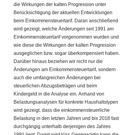
die Wirkungen der kalten Progression unter
Berücksichtigung der aktuellen Entwicklungen
beim Einkommensteuertarif. Daran anschließend
wird gezeigt, welche Änderungen seit 1991 am
Einkommensteuertarif vorgenommen wurden und
wie diese die Wirkungen der kalten Progression
ausgeglichen bzw. sogar überkompensiert haben.
Darüber hinaus beziehen wir nicht nur die
Änderungen am Einkommensteuertarif, sondern
auch die umfangreichen Änderungen bei
steuerlichen Abzugsbeträgen und beim
Kindergeld in die Analyse ein. Anhand von
Belastungsanalysen für konkrete Haushaltstypen
wird gezeigt, dass die einkommensteuerliche
Belastung in den letzten Jahren und bis 2018 fast
durchgängig unterhalb derjenigen des Jahres
1991 liegt. Damit wird klar: Gegenwärtig kann die