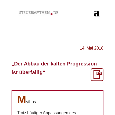
14. Mai 2018
„Der Abbau der kalten Progression
ist überfällig“
M
ythos
Trotz häufiger Anpassungen des