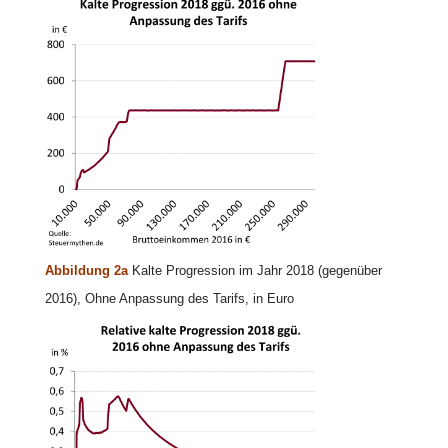
Abbildung 2a
Kalte Progression im Jahr 2018 (gegenüber
2016), Ohne Anpassung des Tarifs, in Euro