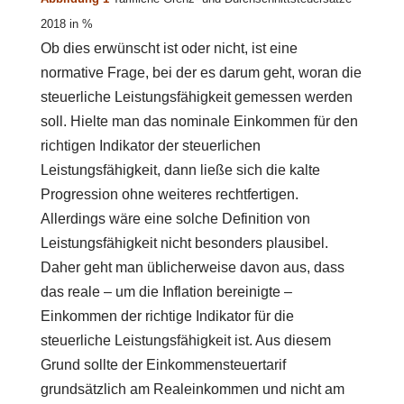
2018 in %
Ob dies erwünscht ist oder nicht, ist eine
normative Frage, bei der es darum geht, woran die
steuerliche Leistungsfähigkeit gemessen werden
soll. Hielte man das nominale Einkommen für den
richtigen Indikator der steuerlichen
Leistungsfähigkeit, dann ließe sich die kalte
Progression ohne weiteres rechtfertigen.
Allerdings wäre eine solche Definition von
Leistungsfähigkeit nicht besonders plausibel.
Daher geht man üblicherweise davon aus, dass
das reale – um die Inflation bereinigte –
Einkommen der richtige Indikator für die
steuerliche Leistungsfähigkeit ist. Aus diesem
Grund sollte der Einkommensteuertarif
grundsätzlich am Realeinkommen und nicht am