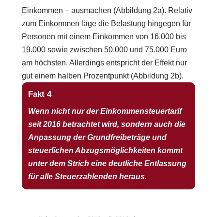
Einkommen – ausmachen (Abbildung 2a). Relativ
zum Einkommen läge die Belastung hingegen für
Personen mit einem Einkommen von 16.000 bis
19.000 sowie zwischen 50.000 und 75.000 Euro
am höchsten. Allerdings entspricht der Effekt nur
gut einem halben Prozentpunkt (Abbildung 2b).
Fakt 4
Wenn nicht nur der Einkommensteuertarif
seit 2016 betrachtet wird, sondern auch die
Anpassung der Grundfreibeträge und
steuerlichen Abzugsmöglichkeiten kommt
unter dem Strich eine deutliche Entlassung
für alle Steuerzahlenden heraus.