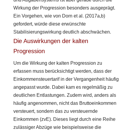
Wirkung der Progression besonders ausgeprägt.
Ein Vorgehen, wie von Dorn et al. (2017a,b)
gefordert, würde diese erwünschte
Stabilisierungswirkung deutlich abschwächen.
Die Auswirkungen der kalten
Progression
Um die Wirkung der kalten Progression zu
erfassen muss berücksichtigt werden, dass der
Einkommensteuertarif in der Vergangenheit häufig
angepasst wurde. Dabei kam es regelmäßig zu
deutlichen Entlastungen. Zudem wird, anders als
häufig angenommen, nicht das Bruttoeinkommen
versteuert, sondern das zu versteuernde
Einkommen (zvE). Dieses liegt durch eine Reihe
zulässiger Abzüge wie beispielsweise die