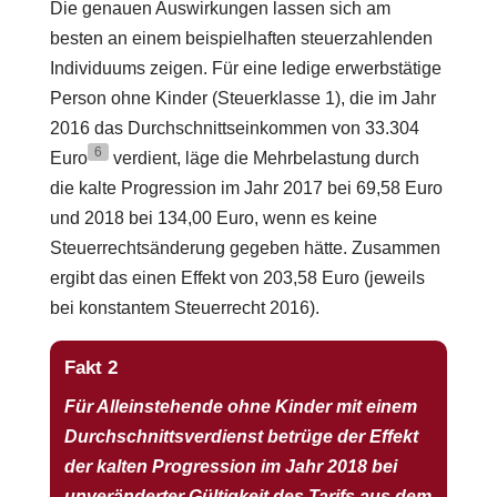
Die genauen Auswirkungen lassen sich am
besten an einem beispielhaften steuerzahlenden
Individuums zeigen. Für eine ledige erwerbstätige
Person ohne Kinder (Steuerklasse 1), die im Jahr
2016 das Durchschnittseinkommen von 33.304
6
Euro
verdient, läge die Mehrbelastung durch
die kalte Progression im Jahr 2017 bei 69,58 Euro
und 2018 bei 134,00 Euro, wenn es keine
Steuerrechtsänderung gegeben hätte. Zusammen
ergibt das einen Effekt von 203,58 Euro (jeweils
bei konstantem Steuerrecht 2016).
Fakt 2
Für Alleinstehende ohne Kinder mit einem
Durchschnittsverdienst betrüge der Effekt
der kalten Progression im Jahr 2018 bei
unveränderter Gültigkeit des Tarifs aus dem