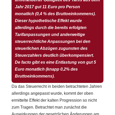
Jahr 2017 gut 11 Euro pro Person
monatlich (0,4 % des Bruttoeinkommens).
Dieser hypothetische Effekt wurde
allerdings durch die bereits erfolgten
Tarifanpassungen und anderweitige
steuerrechtliche Anpassungen bei den
steuerlichen Abzügen zugunsten des
Steuerzahlers deutlich überkompensiert.
De facto gibt es eine Entlastung von gut 5
Euro monatlich (knapp 0,2% des
Bruttoeinkommens).
Da das Steuerrecht in beiden betrachteten Jahren
allerdings angepasst wurde, kommt der oben
ermittelte Effekt der kalten Progression so nicht
zum Tragen. Betrachtet man zunächst die
Auswirkungen der gesetzlichen Änderungen am