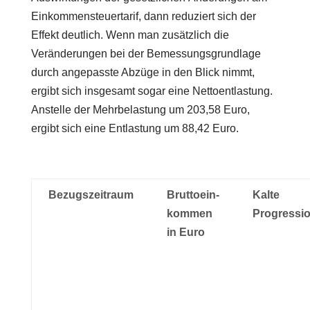
Einkommensteuertarif, dann reduziert sich der
Effekt deutlich. Wenn man zusätzlich die
Veränderungen bei der Bemessungsgrundlage
durch angepasste Abzüge in den Blick nimmt,
ergibt sich insgesamt sogar eine Nettoentlastung.
Anstelle der Mehrbelastung um 203,58 Euro,
ergibt sich eine Entlastung um 88,42 Euro.
Bezugszeitraum
Bruttoein-
Kalte
kommen
Progressi
in Euro