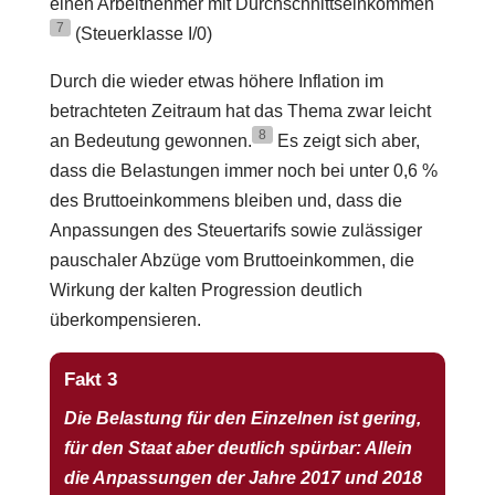
einen Arbeitnehmer mit Durchschnittseinkommen
7
(Steuerklasse I/0)
Durch die wieder etwas höhere Inflation im
betrachteten Zeitraum hat das Thema zwar leicht
8
an Bedeutung gewonnen.
Es zeigt sich aber,
dass die Belastungen immer noch bei unter 0,6 %
des Bruttoeinkommens bleiben und, dass die
Anpassungen des Steuertarifs sowie zulässiger
pauschaler Abzüge vom Bruttoeinkommen, die
Wirkung der kalten Progression deutlich
überkompensieren.
Fakt 3
Die Belastung für den Einzelnen ist gering,
für den Staat aber deutlich spürbar: Allein
die Anpassungen der Jahre 2017 und 2018