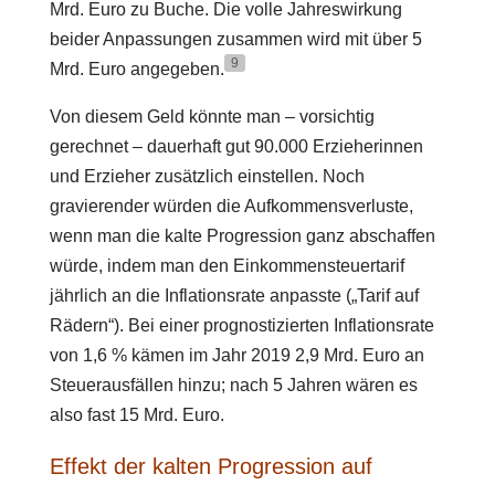
Mrd. Euro zu Buche. Die volle Jahreswirkung
beider Anpassungen zusammen wird mit über 5
9
Mrd. Euro angegeben.
Von diesem Geld könnte man – vorsichtig
gerechnet – dauerhaft gut 90.000 Erzieherinnen
und Erzieher zusätzlich einstellen. Noch
gravierender würden die Aufkommensverluste,
wenn man die kalte Progression ganz abschaffen
würde, indem man den Einkommensteuertarif
jährlich an die Inflationsrate anpasste („Tarif auf
Rädern“). Bei einer prognostizierten Inflationsrate
von 1,6 % kämen im Jahr 2019 2,9 Mrd. Euro an
Steuerausfällen hinzu; nach 5 Jahren wären es
also fast 15 Mrd. Euro.
Effekt der kalten Progression auf