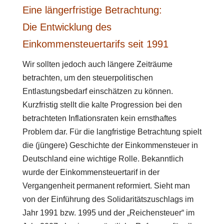
Eine längerfristige Betrachtung:
Die Entwicklung des
Einkommensteuertarifs seit 1991
Wir sollten jedoch auch längere Zeiträume
betrachten, um den steuerpolitischen
Entlastungsbedarf einschätzen zu können.
Kurzfristig stellt die kalte Progression bei den
betrachteten Inflationsraten kein ernsthaftes
Problem dar. Für die langfristige Betrachtung spielt
die (jüngere) Geschichte der Einkommensteuer in
Deutschland eine wichtige Rolle. Bekanntlich
wurde der Einkommensteuertarif in der
Vergangenheit permanent reformiert. Sieht man
von der Einführung des Solidaritätszuschlags im
Jahr 1991 bzw. 1995 und der „Reichensteuer“ im