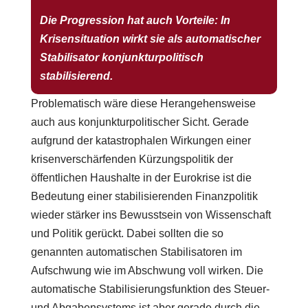
Die Progression hat auch Vorteile: In
Krisensituation wirkt sie als automatischer
Stabilisator konjunkturpolitisch
stabilisierend.
Problematisch wäre diese Herangehensweise
auch aus konjunkturpolitischer Sicht. Gerade
aufgrund der katastrophalen Wirkungen einer
krisenverschärfenden Kürzungspolitik der
öffentlichen Haushalte in der Eurokrise ist die
Bedeutung einer stabilisierenden Finanzpolitik
wieder stärker ins Bewusstsein von Wissenschaft
und Politik gerückt. Dabei sollten die so
genannten automatischen Stabilisatoren im
Aufschwung wie im Abschwung voll wirken. Die
automatische Stabilisierungsfunktion des Steuer-
und Abgabensystems ist aber gerade durch die