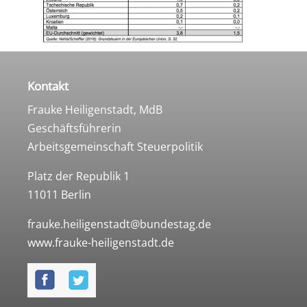
Kontakt
Frauke Heiligenstadt, MdB
Geschäftsführerin
Arbeitsgemeinschaft Steuerpolitik
Platz der Republik 1
11011 Berlin
frauke.heiligenstadt@bundestag.de
www.frauke-heiligenstadt.de