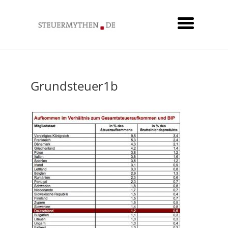
Grundsteuer1b