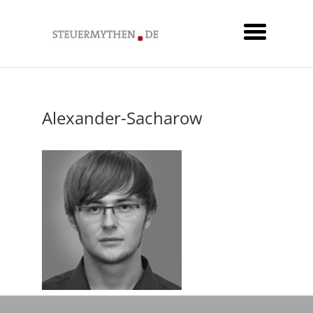
Alexander-Sacharow