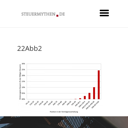
22Abb2