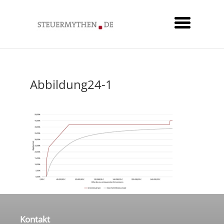
Abbildung24-1
Kontakt