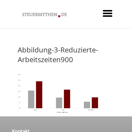
Abbildung-3-Reduzierte-
Arbeitszeiten900
Kontakt