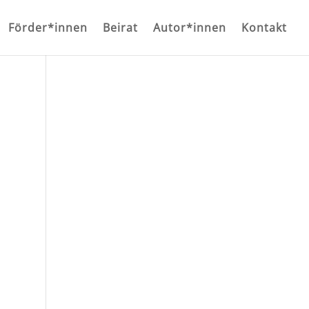
Förder*innen
Beirat
Autor*innen
Kontakt