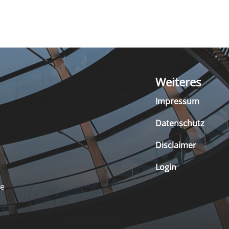
Weiteres
Impressum
Datenschutz
Disclaimer
Login
de