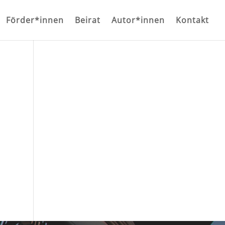
Förder*innen
Beirat
Autor*innen
Kontakt