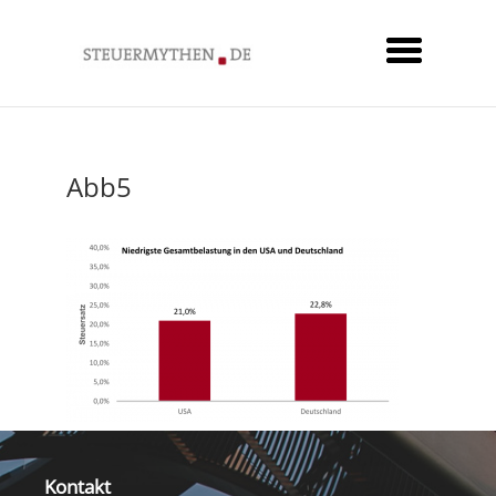
Abb5
Kontakt