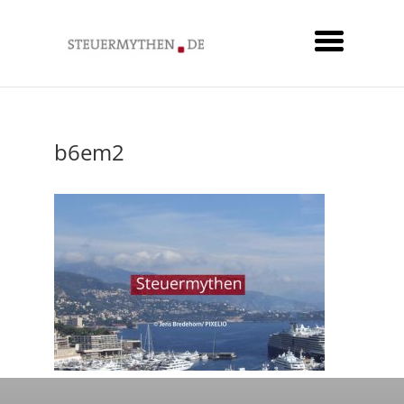
b6em2