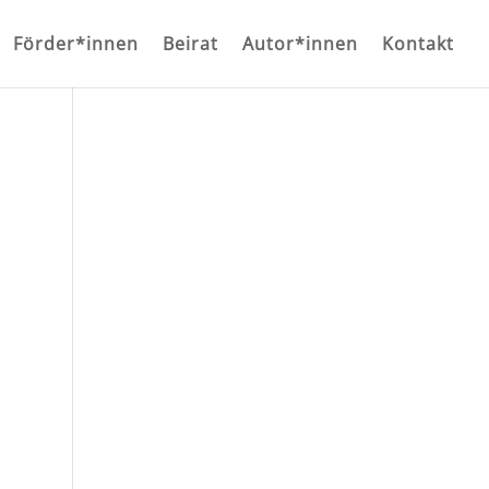
Förder*innen
Beirat
Autor*innen
Kontakt