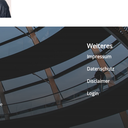
Weiteres
Impressum
Datenschutz
Disclaimer
Login
de