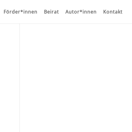
Förder*innen
Beirat
Autor*innen
Kontakt