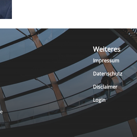
Weiteres
Impressum
Datenschutz
Disclaimer
Login
de