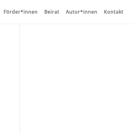
Förder*innen
Beirat
Autor*innen
Kontakt