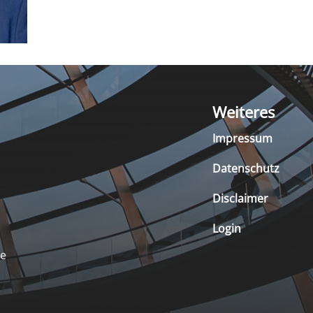
Weiteres
Impressum
Datenschutz
Disclaimer
Login
de