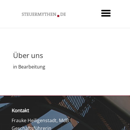
Über uns
in Bearbeitung
Kontakt
Frauke Heiligenstadt, MdB
Geschäftsführerin