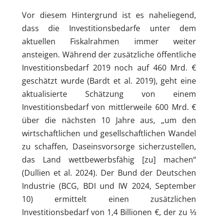
Vor diesem Hintergrund ist es naheliegend,
dass die Investitionsbedarfe unter dem
aktuellen Fiskalrahmen immer weiter
ansteigen. Während der zusätzliche öffentliche
Investitionsbedarf 2019 noch auf 460 Mrd. €
geschätzt wurde (Bardt et al. 2019), geht eine
aktualisierte Schätzung von einem
Investitionsbedarf von mittlerweile 600 Mrd. €
über die nächsten 10 Jahre aus, „um den
wirtschaftlichen und gesellschaftlichen Wandel
zu schaffen, Daseinsvorsorge sicherzustellen,
das Land wettbewerbsfähig [zu] machen“
(Dullien et al. 2024). Der Bund der Deutschen
Industrie (BCG, BDI und IW 2024, September
10) ermittelt einen zusätzlichen
Investitionsbedarf von 1,4 Billionen €, der zu ⅓