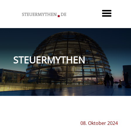
STEUERMYTHEN
08. Oktober 2024