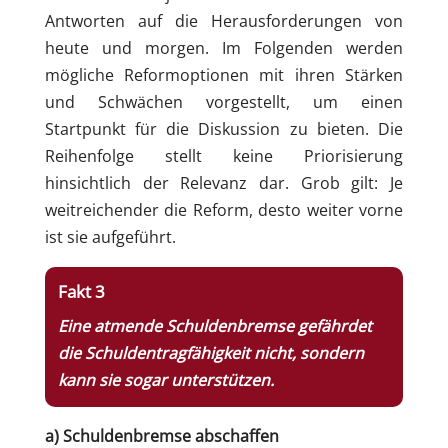
Antworten auf die Herausforderungen von
heute und morgen. Im Folgenden werden
mögliche Reformoptionen mit ihren Stärken
und Schwächen vorgestellt, um einen
Startpunkt für die Diskussion zu bieten. Die
Reihenfolge stellt keine Priorisierung
hinsichtlich der Relevanz dar. Grob gilt: Je
weitreichender die Reform, desto weiter vorne
ist sie aufgeführt.
Fakt 3
Eine atmende Schuldenbremse gefährdet
die Schuldentragfähigkeit nicht, sondern
kann sie sogar unterstützen.
a) Schuldenbremse abschaffen