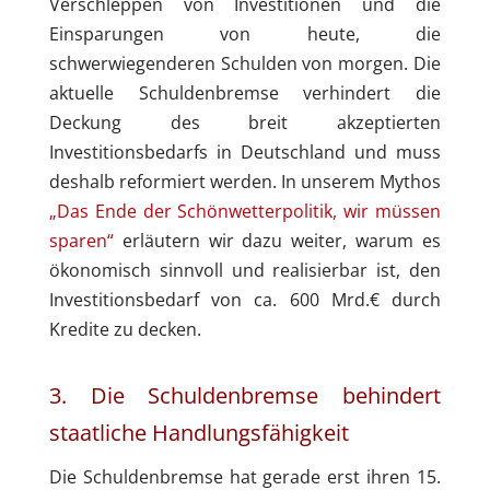
Verschleppen von Investitionen und die
Einsparungen von heute, die
schwerwiegenderen Schulden von morgen. Die
aktuelle Schuldenbremse verhindert die
Deckung des breit akzeptierten
Investitionsbedarfs in Deutschland und muss
deshalb reformiert werden. In unserem Mythos
„Das Ende der Schönwetterpolitik, wir müssen
sparen“
erläutern wir dazu weiter, warum es
ökonomisch sinnvoll und realisierbar ist, den
Investitionsbedarf von ca. 600 Mrd.€ durch
Kredite zu decken.
3. Die Schuldenbremse behindert
staatliche Handlungsfähigkeit
Die Schuldenbremse hat gerade erst ihren 15.