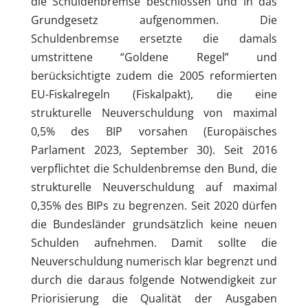
die Schuldenbremse beschlossen und in das
Grundgesetz aufgenommen. Die
Schuldenbremse ersetzte die damals
umstrittene “Goldene Regel” und
berücksichtigte zudem die 2005 reformierten
EU-Fiskalregeln (Fiskalpakt), die eine
strukturelle Neuverschuldung von maximal
0,5% des BIP vorsahen (Europäisches
Parlament 2023, September 30). Seit 2016
verpflichtet die Schuldenbremse den Bund, die
strukturelle Neuverschuldung auf maximal
0,35% des BIPs zu begrenzen. Seit 2020 dürfen
die Bundesländer grundsätzlich keine neuen
Schulden aufnehmen. Damit sollte die
Neuverschuldung numerisch klar begrenzt und
durch die daraus folgende Notwendigkeit zur
Priorisierung die Qualität der Ausgaben