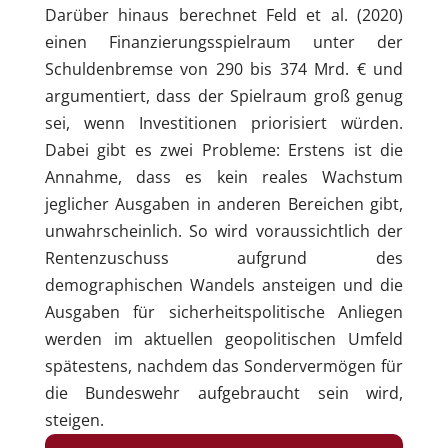
Darüber hinaus berechnet Feld et al. (2020)
einen Finanzierungsspielraum unter der
Schuldenbremse von 290 bis 374 Mrd. € und
argumentiert, dass der Spielraum groß genug
sei, wenn Investitionen priorisiert würden.
Dabei gibt es zwei Probleme: Erstens ist die
Annahme, dass es kein reales Wachstum
jeglicher Ausgaben in anderen Bereichen gibt,
unwahrscheinlich. So wird voraussichtlich der
Rentenzuschuss aufgrund des
demographischen Wandels ansteigen und die
Ausgaben für sicherheits­politische Anliegen
werden im aktuellen geopolitischen Umfeld
spätestens, nachdem das Sondervermögen für
die Bundeswehr aufgebraucht sein wird,
steigen.