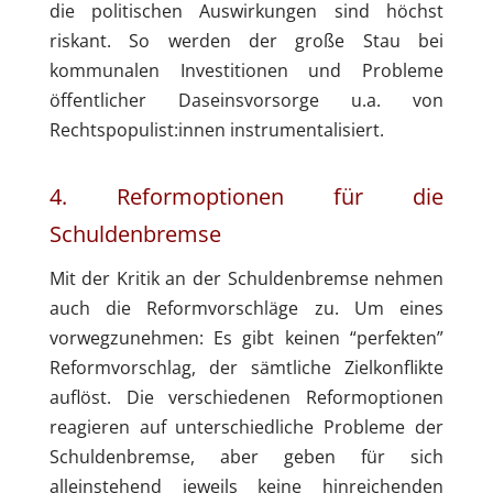
die politischen Auswirkungen sind höchst
riskant. So werden der große Stau bei
kommunalen Investitionen und Probleme
öffentlicher Daseinsvorsorge u.a. von
Rechtspopulist:innen instrumentalisiert.
4. Reformoptionen für die
Schuldenbremse
Mit der Kritik an der Schuldenbremse nehmen
auch die Reformvorschläge zu. Um eines
vorwegzunehmen: Es gibt keinen “perfekten”
Reformvorschlag, der sämtliche Zielkonflikte
auflöst. Die verschiedenen Reformoptionen
reagieren auf unterschiedliche Probleme der
Schuldenbremse, aber geben für sich
alleinstehend jeweils keine hinreichenden