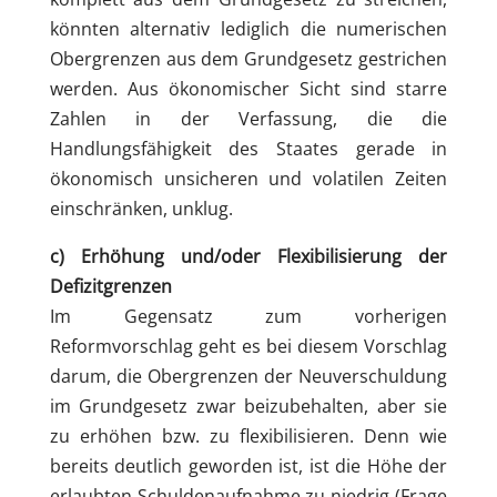
könnten alternativ lediglich die numerischen
Obergrenzen aus dem Grundgesetz gestrichen
werden. Aus ökonomischer Sicht sind starre
Zahlen in der Verfassung, die die
Handlungsfähigkeit des Staates gerade in
ökonomisch unsicheren und volatilen Zeiten
einschränken, unklug.
c) Erhöhung und/oder Flexibilisierung der
Defizitgrenzen
Im Gegensatz zum vorherigen
Reformvorschlag geht es bei diesem Vorschlag
darum, die Obergrenzen der Neuverschuldung
im Grundgesetz zwar beizubehalten, aber sie
zu erhöhen bzw. zu flexibilisieren. Denn wie
bereits deutlich geworden ist, ist die Höhe der
erlaubten Schuldenaufnahme zu niedrig (Frage