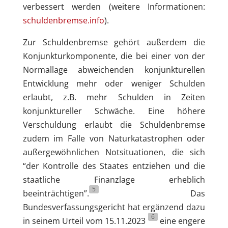
verbessert werden (weitere Informationen:
schuldenbremse.info
).
Zur Schuldenbremse gehört außerdem die
Konjunkturkomponente, die bei einer von der
Normallage abweichenden konjunkturellen
Entwicklung mehr oder weniger Schulden
erlaubt, z.B. mehr Schulden in Zeiten
konjunktureller Schwäche. Eine höhere
Verschuldung erlaubt die Schuldenbremse
zudem im Falle von Naturkatastrophen oder
außergewöhnlichen Notsituationen, die sich
“der Kontrolle des Staates entziehen und die
staatliche Finanzlage erheblich
5
beeinträchtigen”.
Das
Bundesverfassungsgericht hat ergänzend dazu
6
in seinem Urteil vom 15.11.2023
eine engere