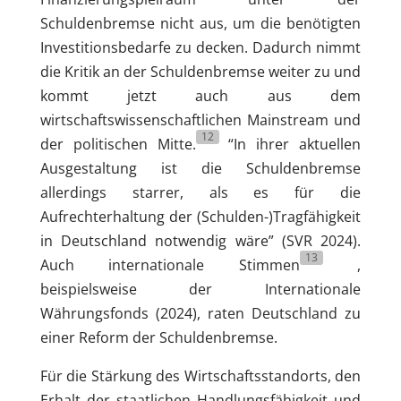
Schuldenbremse nicht aus, um die benötigten
Investitionsbedarfe zu decken. Dadurch nimmt
die Kritik an der Schuldenbremse weiter zu und
kommt jetzt auch aus dem
wirtschaftswissenschaftlichen Mainstream und
12
der politischen Mitte.
“In ihrer aktuellen
Ausgestaltung ist die Schuldenbremse
allerdings starrer, als es für die
Aufrechterhaltung der (Schulden-)Tragfähigkeit
in Deutschland notwendig wäre” (SVR 2024).
13
Auch internationale Stimmen
,
beispielsweise der Internationale
Währungsfonds (2024), raten Deutschland zu
einer Reform der Schuldenbremse.
Für die Stärkung des Wirtschaftsstandorts, den
Erhalt der staatlichen Handlungsfähigkeit und