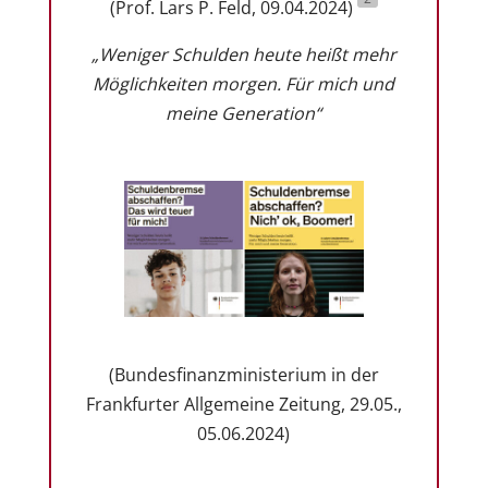
(Prof. Lars P. Feld, 09.04.2024)
„
Weniger Schulden heute heißt mehr
Möglichkeiten morgen. Für mich und
meine Generation
“
(Bundesfinanzministerium in der
Frankfurter Allgemeine Zeitung, 29.05.,
05.06.2024)