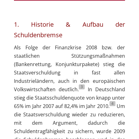
1. Historie & Aufbau der
Schuldenbremse
Als Folge der Finanzkrise 2008 bzw. der
staatlichen Stützungsmaßnahmen
(Bankenrettung, Konjunkturpakete) stieg die
Staatsverschuldung in fast allen
Industrieländern, auch in den europäischen
3
Volkswirtschaften deutlich.
In Deutschland
stieg die Staatsschuldenquote von knapp unter
4
65% im Jahr 2007 auf 82,4% im Jahr 2010.
Um
die Staatsverschuldung wieder zu reduzieren,
mit dem Argument, dadurch die
Schuldentragfähigkeit zu sichern, wurde 2009