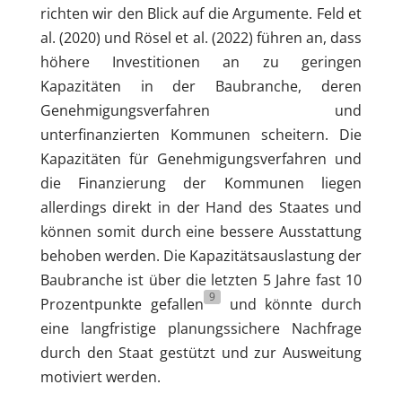
richten wir den Blick auf die Argumente. Feld et
al. (2020) und Rösel et al. (2022) führen an, dass
höhere Investitionen an zu geringen
Kapazitäten in der Baubranche, deren
Genehmigungsverfahren und
unterfinanzierten Kommunen scheitern. Die
Kapazitäten für Genehmigungsverfahren und
die Finanzierung der Kommunen liegen
allerdings direkt in der Hand des Staates und
können somit durch eine bessere Ausstattung
behoben werden. Die Kapazitätsauslastung der
Bau­branche ist über die letzten 5 Jahre fast 10
9
Prozentpunkte gefallen
und könnte durch
eine langfristige planungssichere Nach­frage
durch den Staat gestützt und zur Ausweitung
motiviert werden.