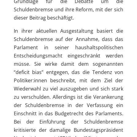
Grundlage für die Debatte um die
Schuldenbremse und ihre Reform, mit der sich
dieser Beitrag beschäftigt.
In ihrer aktuellen Ausgestaltung basiert die
Schuldenbremse auf der Annahme, dass das
Parlament in seiner haushaltspolitischen
Entscheidungsmacht eingeschränkt werden
müsse. Sie wirke damit dem sogenannten
“deficit bias” entgegen, das die Tendenz von
Politiker:innen beschreibt, mit dem Ziel der
Wiederwahl zu viel auszugeben und sich stark
zu verschulden. Allerdings ist die Verankerung
der Schuldenbremse in der Verfassung ein
Einschnitt in das Budgetrecht des Parlaments.
Bei der Einführung der Schuldenbremse
kritisierte der damalige Bundestagspräsident