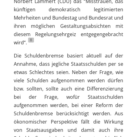
Norbert Lammert (CDU) das “Misstrauen, das
künftigen demokratisch legitimierten
Mehrheiten und Bundestag und Bundesrat und
ihren möglichen Gestaltungsabsichten mit
diesem Regelungsehrgeiz entgegengebracht
8
wird“.
Die Schuldenbremse basiert aktuell auf der
Annahme, dass jegliche Staatsschulden per se
etwas Schlechtes seien. Neben der Frage, wie
viele Schulden aufgenommen werden dürfen
bzw. sollten, sollte auch eine Differenzierung
bei der Frage, wofür Staatsschulden
aufgenommen werden, bei einer Reform der
Schuldenbremse berücksichtigt werden. Aus
ökonomischer Perspektive fällt die Wirkung
von Staatsausgaben und damit auch ihre