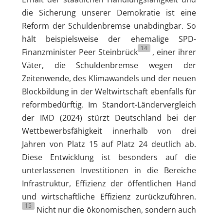
die Sicherung unserer Demokratie ist eine
Reform der Schuldenbremse unabdingbar. So
hält beispielsweise der ehemalige SPD-
14
Finanzminister Peer Steinbrück
, einer ihrer
Väter, die Schuldenbremse wegen der
Zeitenwende, des Klimawandels und der neuen
Blockbildung in der Weltwirtschaft ebenfalls für
reformbedürftig. Im Standort-Ländervergleich
der IMD (2024) stürzt Deutschland bei der
Wettbewerbsfähigkeit innerhalb von drei
Jahren von Platz 15 auf Platz 24 deutlich ab.
Diese Entwicklung ist besonders auf die
unterlassenen Investitionen in die Bereiche
Infrastruktur, Effizienz der öffentlichen Hand
und wirtschaftliche Effizienz zurückzuführen.
15
Nicht nur die ökonomischen, sondern auch