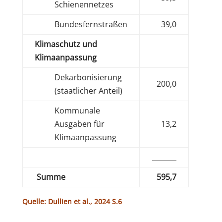
Schienennetzes
Bundesfernstraßen
39,0
Klimaschutz und
Klimaanpassung
Dekarbonisierung
200,0
(staatlicher Anteil)
Kommunale
Ausgaben für
13,2
Klimaanpassung
_______
Summe
595,7
Quelle: Dullien et al., 2024 S.6