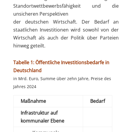
Standortwettbewerbsfähigkeit und die
unsicheren Perspektiven
der deutschen Wirtschaft. Der Bedarf an
staatlichen Investitionen wird sowohl von der
Wirtschaft als auch der Politik über Parteien
hinweg geteilt.
Tabelle 1: Öffentliche Investitionsbedarfe in
Deutschland
in Mrd. Euro, Summe über zehn Jahre, Preise des
Jahres 2024
Maßnahme
Bedarf
Infrastruktur auf
kommunaler Ebene