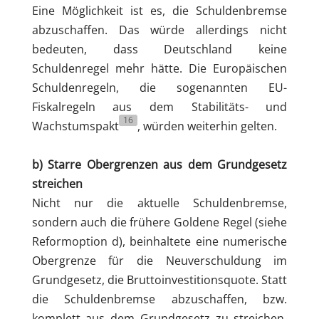
Eine Möglichkeit ist es, die Schuldenbremse
abzuschaffen. Das würde allerdings nicht
bedeuten, dass Deutschland keine
Schuldenregel mehr hätte. Die Europäischen
Schuldenregeln, die sogenannten EU-
Fiskalregeln aus dem Stabilitäts- und
16
Wachstumspakt
, würden weiterhin gelten.
b) Starre Obergrenzen aus dem Grundgesetz
streichen
Nicht nur die aktuelle Schuldenbremse,
sondern auch die frühere Goldene Regel (siehe
Reformoption d), beinhaltete eine numerische
Obergrenze für die Neuverschuldung im
Grundgesetz, die Bruttoinvestitionsquote. Statt
die Schuldenbremse abzuschaffen, bzw.
komplett aus dem Grundgesetz zu streichen,