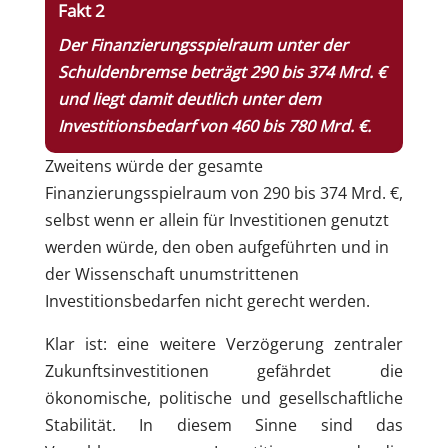
Fakt 2
Der Finanzierungsspielraum unter der
Schuldenbremse beträgt 290 bis 374 Mrd. €
und liegt damit deutlich unter dem
Investitionsbedarf von 460 bis 780 Mrd. €.
Zweitens würde der gesamte
Finanzierungsspielraum von 290 bis 374 Mrd. €,
selbst wenn er allein für Investitionen genutzt
werden würde, den oben aufgeführten und in
der Wissenschaft unumstrittenen
Investitionsbedarfen nicht gerecht werden.
Klar ist: eine weitere Verzögerung zentraler
Zukunftsinvestitionen gefährdet die
ökonomische, politische und gesellschaftliche
Stabilität. In diesem Sinne sind das