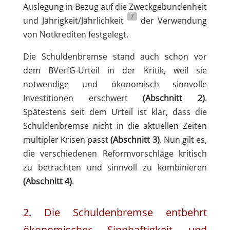
Auslegung in Bezug auf die Zweckgebundenheit
7
und Jährigkeit/Jährlichkeit
der Verwendung
von Notkrediten festgelegt.
Die Schuldenbremse stand auch schon vor
dem BVerfG-Urteil in der Kritik, weil sie
notwendige und ökonomisch sinnvolle
Investitionen erschwert
(Abschnitt 2)
.
Spätestens seit dem Urteil ist klar, dass die
Schuldenbremse nicht in die aktuellen Zeiten
multipler Krisen passt
(Abschnitt 3)
. Nun gilt es,
die verschiedenen Reformvorschläge kritisch
zu betrachten und sinnvoll zu kombinieren
(Abschnitt 4)
.
2. Die Schuldenbremse entbehrt
ökonomischer Sinnhaftigkeit und