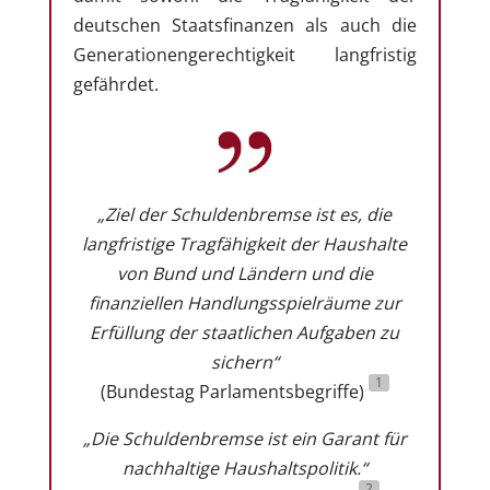
deutschen Staatsfinanzen als auch die
Generationengerechtigkeit langfristig
gefährdet.
„Ziel der Schuldenbremse ist es, die
langfristige Tragfähigkeit der Haushalte
von Bund und Ländern und die
finanziellen Handlungsspielräume zur
Erfüllung der staatlichen Aufgaben zu
sichern“
1
(Bundestag Parlamentsbegriffe)
„
Die Schuldenbremse ist ein Garant für
nachhaltige Haushaltspolitik.
“
2