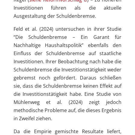
Investitionen führen als die aktuelle
Ausgestaltung der Schuldenbremse.
Feld et al. (2024) untersuchen in ihrer Studie
“Die Schuldenbremse – Ein Garant für
Nachhaltige Haushaltspolitik” ebenfalls den
Einfluss der Schuldenbremse auf staatliche
Investitionen. Ihrer Beobachtung nach habe die
Schuldenbremse die Investitions­tätigkeit weder
gebremst noch gefördert. Daraus schließen
sie, dass die Schuldenbremse keinen Effekt auf
die Investitionstätigkeit habe. Eine Studie von
Mühlenweg et al. (2024) zeigt jedoch
methodische Probleme auf, die dieses Ergebnis
in Zweifel ziehen.
Da die Empirie gemischte Resultate liefert,