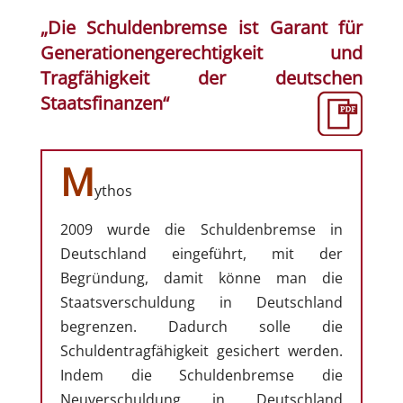
„Die Schuldenbremse ist Garant für
Generationengerechtigkeit und
Tragfähigkeit der deutschen
Staatsfinanzen“
M
ythos
2009 wurde die Schuldenbremse in
Deutschland eingeführt, mit der
Begründung, damit könne man die
Staatsverschuldung in Deutschland
begrenzen. Dadurch solle die
Schuldentragfähigkeit gesichert werden.
Indem die Schuldenbremse die
Neuverschuldung in Deutschland