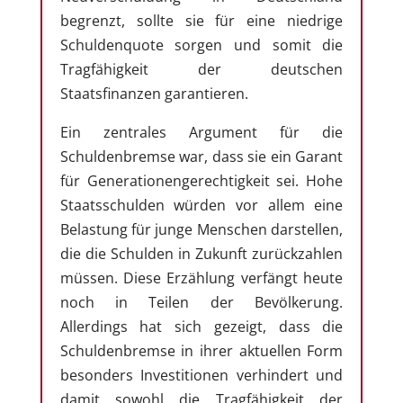
begrenzt, sollte sie für eine niedrige
Schuldenquote sorgen und somit die
Tragfähigkeit der deutschen
Staatsfinanzen garantieren.
Ein zentrales Argument für die
Schuldenbremse war, dass sie ein Garant
für Generationengerechtigkeit sei. Hohe
Staatsschulden würden vor allem eine
Belastung für junge Menschen darstellen,
die die Schulden in Zukunft zurückzahlen
müssen. Diese Erzählung verfängt heute
noch in Teilen der Bevölkerung.
Allerdings hat sich gezeigt, dass die
Schuldenbremse in ihrer aktuellen Form
besonders Investitionen verhindert und
damit sowohl die Tragfähigkeit der