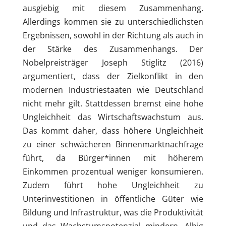
ausgiebig mit diesem Zusammenhang.
Allerdings kommen sie zu unterschiedlichsten
Ergebnissen, sowohl in der Richtung als auch in
der Stärke des Zusammenhangs. Der
Nobelpreisträger Joseph Stiglitz (2016)
argumentiert, dass der Zielkonflikt in den
modernen Industriestaaten wie Deutschland
nicht mehr gilt. Stattdessen bremst eine hohe
Ungleichheit das Wirtschaftswachstum aus.
Das kommt daher, dass höhere Ungleichheit
zu einer schwächeren Binnenmarktnachfrage
führt, da Bürger*innen mit höherem
Einkommen prozentual weniger konsumieren.
Zudem führt hohe Ungleichheit zu
Unterinvestitionen in öffentliche Güter wie
Bildung und Infrastruktur, was die Produktivität