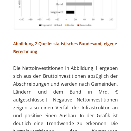
Abbildung 2 Quelle: statistisches Bundesamt, eigene
Berechnung
Die Nettoinvestitionen in Abbildung 1 ergeben
sich aus den Bruttoinvestitionen abzüglich der
Abschreibungen und werden nach Gemeinden,
Ländern und dem Bund in Mrd. €
aufgeschlüsselt. Negative Nettoinvestitionen
zeigen also einen Verfall der Infrastruktur an
und positive einen Ausbau. In der Grafik ist
deutlich eine Trendwende zu erkennen. Die