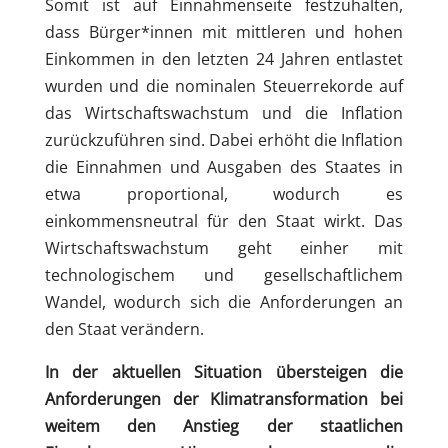
Somit ist auf Einnahmenseite festzuhalten,
dass Bürger*innen mit mittleren und hohen
Einkommen in den letzten 24 Jahren entlastet
wurden und die nominalen Steuerrekorde auf
das Wirtschaftswachstum und die Inflation
zurückzuführen sind. Dabei erhöht die Inflation
die Einnahmen und Ausgaben des Staates in
etwa proportional, wodurch es
einkommensneutral für den Staat wirkt. Das
Wirtschaftswachstum geht einher mit
technologischem und gesellschaftlichem
Wandel, wodurch sich die Anforderungen an
den Staat verändern.
In der aktuellen Situation übersteigen die
Anforderungen der Klimatransformation bei
weitem den Anstieg der staatlichen