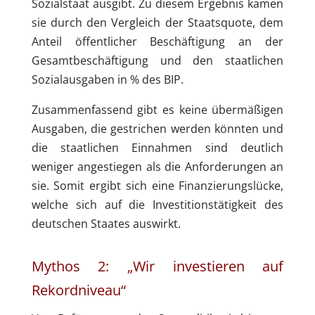
Sozialstaat ausgibt. Zu diesem Ergebnis kamen
sie durch den Vergleich der Staatsquote, dem
Anteil öffentlicher Beschäftigung an der
Gesamtbeschäftigung und den staatlichen
Sozialausgaben in % des BIP.
Zusammenfassend gibt es keine übermäßigen
Ausgaben, die gestrichen werden könnten und
die staatlichen Einnahmen sind deutlich
weniger angestiegen als die Anforderungen an
sie. Somit ergibt sich eine Finanzierungslücke,
welche sich auf die Investitionstätigkeit des
deutschen Staates auswirkt.
Mythos 2: „Wir investieren auf
Rekordniveau“