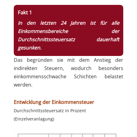
Fakt 1
In den letzten 24 Jahren ist für alle
Einkommensbereiche der
Durchschnittssteuersatz dauerhaft
gesunken.
Das begründen sie mit dem Anstieg der
indirekten Steuern, wodurch besonders
einkommensschwache Schichten belastet
werden.
Entwicklung der Einkommensteuer
Durchschnittssteuersatz in Prozent
(Einzelveranlagung)