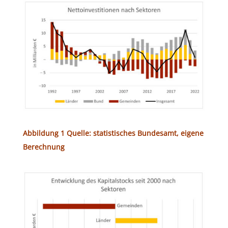
Abbildung 1 Quelle: statistisches Bundesamt, eigene
Berechnung