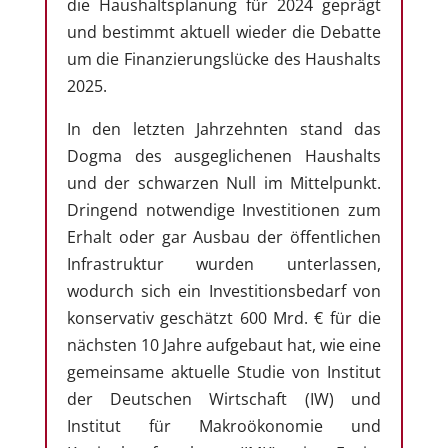
die Haushaltsplanung für 2024 geprägt
und bestimmt aktuell wieder die Debatte
um die Finanzierungslücke des Haushalts
2025.
In den letzten Jahrzehnten stand das
Dogma des ausgeglichenen Haushalts
und der schwarzen Null im Mittelpunkt.
Dringend notwendige Investitionen zum
Erhalt oder gar Ausbau der öffentlichen
Infrastruktur wurden unterlassen,
wodurch sich ein Investitionsbedarf von
konservativ geschätzt 600 Mrd. € für die
nächsten 10 Jahre aufgebaut hat, wie eine
gemeinsame aktuelle Studie von Institut
der Deutschen Wirtschaft (IW) und
Institut für Makroökonomie und