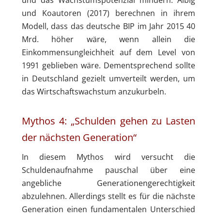
und das Wachstumspotenzial mindern. Albig
und Koautoren (2017) berechnen in ihrem
Modell, dass das deutsche BIP im Jahr 2015 40
Mrd. höher wäre, wenn allein die
Einkommensungleichheit auf dem Level von
1991 geblieben wäre. Dementsprechend sollte
in Deutschland gezielt umverteilt werden, um
das Wirtschaftswachstum anzukurbeln.
Mythos 4: „Schulden gehen zu Lasten
der nächsten Generation“
In diesem Mythos wird versucht die
Schuldenaufnahme pauschal über eine
angebliche Generationengerechtigkeit
abzulehnen. Allerdings stellt es für die nächste
Generation einen fundamentalen Unterschied