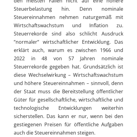
den meisten Fällen nicht auf eine höhere
Steuerbelastung hin. Denn nominale
Steuereinnahmen nehmen naturgemäß mit
Wirtschaftswachstum und Inflation zu.
Steuerrekorde sind also schlicht Ausdruck
“normaler“ wirtschaftlicher Entwicklung. Das
erklärt auch, warum es zwischen 1966 und
2022 in 48 von 57 Jahren nominale
Steuerrekorde gegeben hat. Grundsätzlich ist
diese Wechselwirkung – Wirtschaftswachstum
und höhere Steuereinnahmen – sinnvoll, denn
der Staat muss die Bereitstellung öffentlicher
Güter für gesellschaftliche, wirtschaftliche und
technologische Entwicklungen weiterhin
sicherstellen. Das kann er nur, wenn bei den
gestiegenen Preisen für öffentliche Aufgaben
auch die Steuereinnahmen steigen.