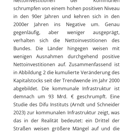
Nettoinvestitionen der Kommunen
schrumpfen von einem hohen positiven Niveau
in den 90er Jahren und kehren sich in den
2000er Jahren ins Negative um. Genau
gegenläufig, aber weniger ausgeprägt,
verhalten sich die Nettoinvestitionen des
Bundes. Die Länder hingegen weisen mit
wenigen Ausnahmen durchgehend positive
Nettoinvestitionen auf. Zusammenfassend ist
in Abbildung 2 die kumulierte Veränderung des
Kapitalstocks seit der Trendwende im Jahr 2000
abgebildet. Die kommunale Infrastruktur ist
demnach um 93 Mrd. € geschrumpft. Eine
Studie des Difu Instituts (Arndt und Schneider
2023) zur kommunalen Infrastruktur zeigt, was
das in der Realität bedeutet: ein Drittel der
Straßen weisen größere Mängel auf und die