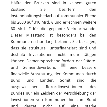
Hälfte der Brücken sind in keinem guten
Zustand. Sie beziffern den
Instandhaltungsbedarf auf kommunaler Ebene
bis 2030 auf 310 Mrd. € und errechnen weitere
60 Mrd. € für die geplante Verkehrswende.
Dieser Missstand ist besonders bei den
Kommunen schon lang bekannt. Sie beklagen,
dass sie strukturell unterfinanziert sind und
deshalb Investitionen nicht mehr tätigen
können. Dementsprechend fordert der Städte-
8
und Gemeindeverbund
eine bessere
finanzielle Ausstattung der Kommunen durch
Bund und Länder. Somit sind die
ausgewiesenen Rekordinvestitionen des
Bundes nur ein Zeichen der Verschiebung der
Investitionen von Kommunen hin zum Bund
und deutet nicht auf eine starke