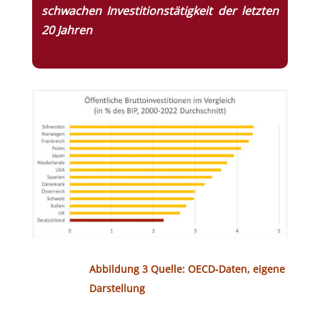
schwachen Investitionstätigkeit der letzten
20 Jahren
Abbildung 3 Quelle: OECD-Daten, eigene
Darstellung