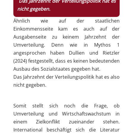
Das Jahrzehnt der Verteilungspolitik hat es
nicht gegeben.
Ähnlich wie auf der staatlichen
Einkommensseite kam es auch auf der
Ausgabenseite zu keinem Jahrzehnt der
Umverteilung. Denn wie in Mythos 1
angesprochen haben Dullien und Rietzler
(2024) festgestellt, dass es keinen bedeutenden
Ausbau des Sozialstaates gegeben hat.
Das Jahrzehnt der Verteilungspolitik hat es also
nicht gegeben.
Somit stellt sich noch die Frage, ob
Umverteilung und Wirtschaftswachstum in
einem Zielkonflikt zueinander stehen.
International beschäftigt sich die Literatur