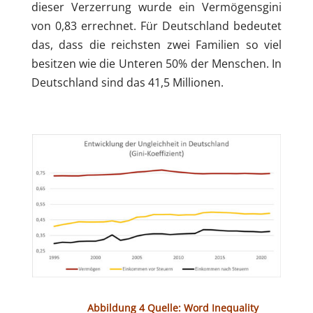
dieser Verzerrung wurde ein Vermögensgini
von 0,83 errechnet. Für Deutschland bedeutet
das, dass die reichsten zwei Familien so viel
besitzen wie die Unteren 50% der Menschen. In
Deutschland sind das 41,5 Millionen.
Abbildung 4 Quelle: Word Inequality