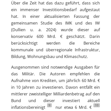
Über die Zeit hat das dazu geführt, dass sich
ein immenser Investitionsbedarf aufgestaut
hat. In einer aktualisierten Fassung der
gemeinsamen Studie des IMK und des IW
(Dullien u. a. 2024) wurde dieser auf
konservativ 600 Mrd. € geschätzt. Darin
berücksichtigt werden die Bereiche
kommunale und überregionale Infrastruktur,
Bildung, Wohnungsbau und Klimaschutz.
Ausgenommen sind notwendige Ausgaben für
das Militär. Die Autoren empfehlen die
Aufnahme von Krediten, um jährlich 60 Mrd. €
in 10 Jahren zu investieren. Davon entfällt ein
mittlerer zweistelliger Milliardenbetrag auf den
Bund und dieser investiert aktuell
9
10
inflationsbereinigt
nur etwa 6 Mrd. €