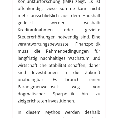
Konjunkturforschung (IMK) zeigt. Es ist
offenkundig: Diese Summe kann nicht
mehr ausschließlich aus dem Haushalt
gedeckt werden, weshalb
Kreditaufnahmen oder gezielte
Steuererhöhungen notwendig sind. Eine
verantwortungsbewusste Finanzpolitik
muss die Rahmenbedingungen für
langfristig nachhaltiges Wachstum und
wirtschaftliche Stabilität schaffen, daher
sind Investitionen in die Zukunft
unabdingbar. Es braucht einen
Paradigmenwechsel: weg von
dogmatischer Sparpolitik hin zu
zielgerichteten Investitionen.
In diesem Mythos werden deshalb