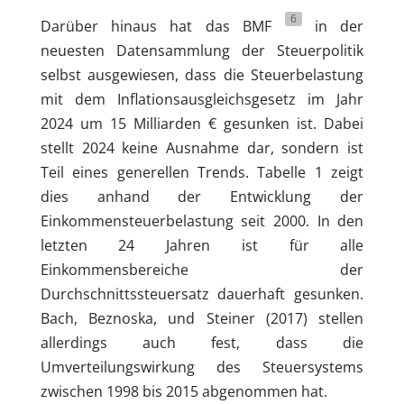
6
Darüber hinaus hat das BMF
in der
neuesten Datensammlung der Steuerpolitik
selbst ausgewiesen, dass die Steuerbelastung
mit dem Inflationsausgleichsgesetz im Jahr
2024 um 15 Milliarden € gesunken ist. Dabei
stellt 2024 keine Ausnahme dar, sondern ist
Teil eines generellen Trends. Tabelle 1 zeigt
dies anhand der Entwicklung der
Einkommensteuerbelastung seit 2000. In den
letzten 24 Jahren ist für alle
Einkommensbereiche der
Durchschnittssteuersatz dauerhaft gesunken.
Bach, Beznoska, und Steiner (2017) stellen
allerdings auch fest, dass die
Umverteilungswirkung des Steuersystems
zwischen 1998 bis 2015 abgenommen hat.