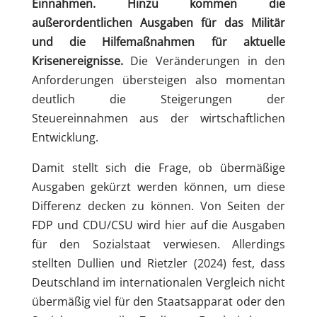
Einnahmen. Hinzu kommen die
außerordentlichen Ausgaben für das Militär
und die Hilfemaßnahmen für aktuelle
Krisenereignisse.
Die Veränderungen in den
Anforderungen übersteigen also momentan
deutlich die Steigerungen der
Steuereinnahmen aus der wirtschaftlichen
Entwicklung.
Damit stellt sich die Frage, ob übermäßige
Ausgaben gekürzt werden können, um diese
Differenz decken zu können. Von Seiten der
FDP und CDU/CSU wird hier auf die Ausgaben
für den Sozialstaat verwiesen. Allerdings
stellten Dullien und Rietzler (2024) fest, dass
Deutschland im internationalen Vergleich nicht
übermäßig viel für den Staatsapparat oder den