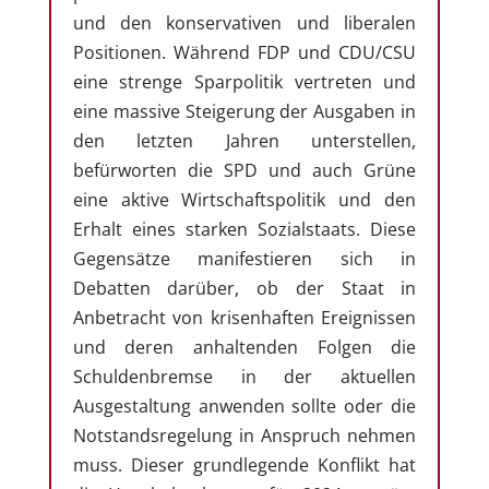
und den konservativen und liberalen
Positionen. Während FDP und CDU/CSU
eine strenge Sparpolitik vertreten und
eine massive Steigerung der Ausgaben in
den letzten Jahren unterstellen,
befürworten die SPD und auch Grüne
eine aktive Wirtschaftspolitik und den
Erhalt eines starken Sozialstaats. Diese
Gegensätze manifestieren sich in
Debatten darüber, ob der Staat in
Anbetracht von krisenhaften Ereignissen
und deren anhaltenden Folgen die
Schuldenbremse in der aktuellen
Ausgestaltung anwenden sollte oder die
Notstandsregelung in Anspruch nehmen
muss. Dieser grundlegende Konflikt hat