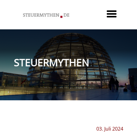
STEUERMYTHEN
03. Juli 2024