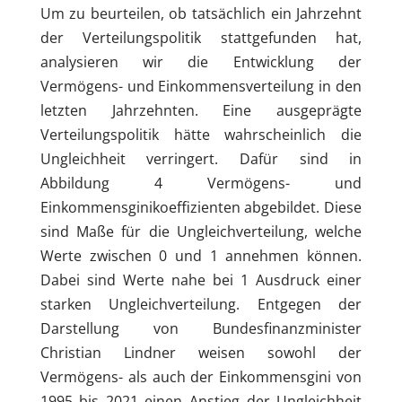
Um zu beurteilen, ob tatsächlich ein Jahrzehnt
der Verteilungspolitik stattgefunden hat,
analysieren wir die Entwicklung der
Vermögens- und Einkommensverteilung in den
letzten Jahrzehnten. Eine ausgeprägte
Verteilungspolitik hätte wahrscheinlich die
Ungleichheit verringert. Dafür sind in
Abbildung 4 Vermögens- und
Einkommensginikoeffizienten abgebildet. Diese
sind Maße für die Ungleichverteilung, welche
Werte zwischen 0 und 1 annehmen können.
Dabei sind Werte nahe bei 1 Ausdruck einer
starken Ungleichverteilung. Entgegen der
Darstellung von Bundesfinanzminister
Christian Lindner weisen sowohl der
Vermögens- als auch der Einkommensgini von
1995 bis 2021 einen Anstieg der Ungleichheit