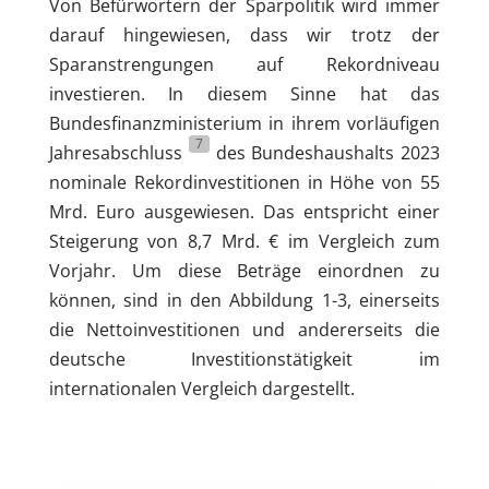
Von Befürwortern der Sparpolitik wird immer
darauf hingewiesen, dass wir trotz der
Sparanstrengungen auf Rekordniveau
investieren. In diesem Sinne hat das
Bundesfinanzministerium in ihrem vorläufigen
7
Jahresabschluss
des Bundeshaushalts 2023
nominale Rekordinvestitionen in Höhe von 55
Mrd. Euro ausgewiesen. Das entspricht einer
Steigerung von 8,7 Mrd. € im Vergleich zum
Vorjahr. Um diese Beträge einordnen zu
können, sind in den Abbildung 1-3, einerseits
die Nettoinvestitionen und andererseits die
deutsche Investitionstätigkeit im
internationalen Vergleich dargestellt.