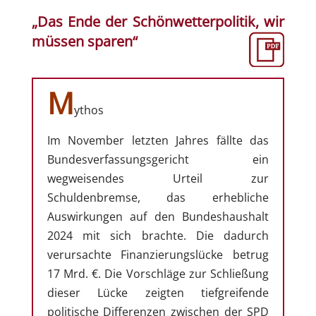
„Das Ende der Schönwetterpolitik, wir
müssen sparen“
M
ythos
Im November letzten Jahres fällte das
Bundesverfassungsgericht ein
wegweisendes Urteil zur
Schuldenbremse, das erhebliche
Auswirkungen auf den Bundeshaushalt
2024 mit sich brachte. Die dadurch
verursachte Finanzierungslücke betrug
17 Mrd. €. Die Vorschläge zur Schließung
dieser Lücke zeigten tiefgreifende
politische Differenzen zwischen der SPD