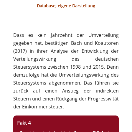
Database, eigene Darstellung
Dass es kein Jahrzehnt der Umverteilung
gegeben hat, bestätigen Bach und Koautoren
(2017) in ihrer Analyse der Entwicklung der
Verteilungswirkung des deutschen
Steuersystems zwischen 1998 und 2015. Denn
demzufolge hat die Umverteilungswirkung des
Steuersystems abgenommen. Das führen sie
zurück auf einen Anstieg der indirekten
Steuern und einen Rückgang der Progressivität
der Einkommensteuer.
Fakt 4