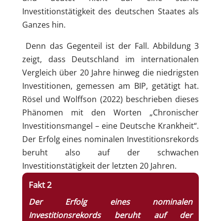
Investitionstätigkeit des deutschen Staates als
Ganzes hin.
Denn das Gegenteil ist der Fall. Abbildung 3
zeigt, dass Deutschland im internationalen
Vergleich über 20 Jahre hinweg die niedrigsten
Investitionen, gemessen am BIP, getätigt hat.
Rösel und Wolffson (2022) beschrieben dieses
Phänomen mit den Worten „Chronischer
Investitionsmangel – eine Deutsche Krankheit“.
Der Erfolg eines nominalen Investitionsrekords
beruht also auf der schwachen
Investitionstätigkeit der letzten 20 Jahren.
Fakt 2
Der Erfolg eines nominalen
Investitionsrekords beruht auf der