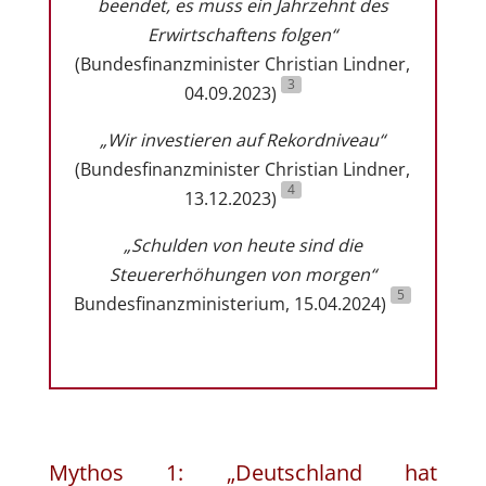
beendet, es muss ein Jahrzehnt des
Erwirtschaftens folgen
“
(Bundesfinanzminister Christian Lindner,
3
04.09.2023)
„
Wir investieren auf Rekordniveau
“
(Bundesfinanzminister Christian Lindner,
4
13.12.2023)
„
Schulden von heute sind die
Steuererhöhungen von morgen
“
5
Bundesfinanzministerium, 15.04.2024)
Mythos 1: „Deutschland hat