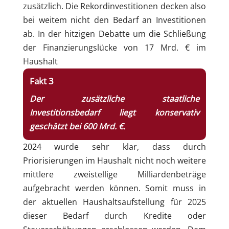
zusätzlich. Die Rekord­investitionen decken also
bei weitem nicht den Bedarf an Investitionen
ab. In der hitzigen Debatte um die Schließung
der Finanzierungslücke von 17 Mrd. € im
Haushalt
Fakt 3
Der zusätzliche staatliche
Investitionsbedarf liegt konservativ
geschätzt bei 600 Mrd. €.
2024 wurde sehr klar, dass durch
Priorisierungen im Haushalt nicht noch weitere
mittlere zweistellige Milliardenbeträge
aufgebracht werden können. Somit muss in
der aktuellen Haushaltsaufstellung für 2025
dieser Bedarf durch Kredite oder