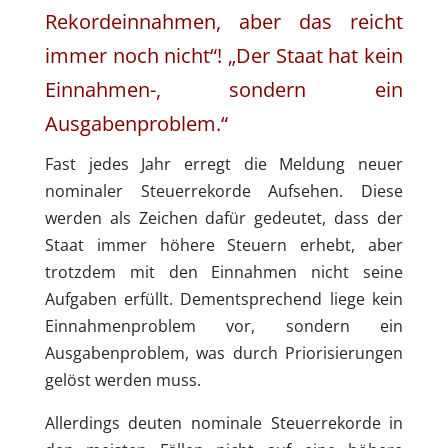
Rekordeinnahmen, aber das reicht
immer noch nicht“! „Der Staat hat kein
Einnahmen-, sondern ein
Ausgabenproblem.“
Fast jedes Jahr erregt die Meldung neuer
nominaler Steuerrekorde Aufsehen. Diese
werden als Zeichen dafür gedeutet, dass der
Staat immer höhere Steuern erhebt, aber
trotzdem mit den Einnahmen nicht seine
Aufgaben erfüllt. Dementsprechend liege kein
Einnahmenproblem vor, sondern ein
Ausgabenproblem, was durch Priorisierungen
gelöst werden muss.
Allerdings deuten nominale Steuerrekorde in