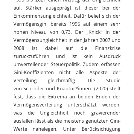
auf. Stärker ausgeprägt ist dieser bei der
Einkommensungleichheit. Dafür belief sich der
Vermögensgini bereits 1995 auf einem sehr
hohen Niveau von 0,73. Der „Knick“ in der
Vermögensungleichheit in den Jahren 2007 und
2008 ist dabei auf die Finanzkrise
zurückzuführen und ist kein Ausdruck
umverteilender Steuerpolitik. Zudem erfassen
Gini-Koeffizienten nicht alle Aspekte der
Verteilung gleichmäßig.
Die Studie
von
Schröder und Koautor*innen (2020) stellt
fest
, dass die Extrema an beiden Enden der
Vermögensverteilung unterschätzt werden,
was die Ungleichheit noch gravierender
ausfallen lässt als die meistens genutzten Gini-
Werte nahelegen. Unter Berücksichtigung