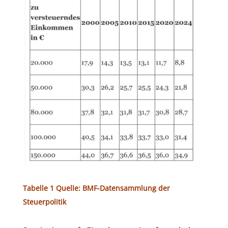
Tabelle 1 Quelle: BMF-Datensammlung der
Steuerpolitik