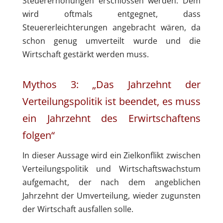
Steuererhöhungen erschlossen werden. Dem
wird oftmals entgegnet, dass
Steuererleichterungen angebracht wären, da
schon genug umverteilt wurde und die
Wirtschaft gestärkt werden muss.
Mythos 3: „Das Jahrzehnt der
Verteilungspolitik ist beendet, es muss
ein Jahrzehnt des Erwirtschaftens
folgen“
In dieser Aussage wird ein Zielkonflikt zwischen
Verteilungspolitik und Wirtschaftswachstum
aufgemacht, der nach dem angeblichen
Jahrzehnt der Umverteilung, wieder zugunsten
der Wirtschaft ausfallen solle.