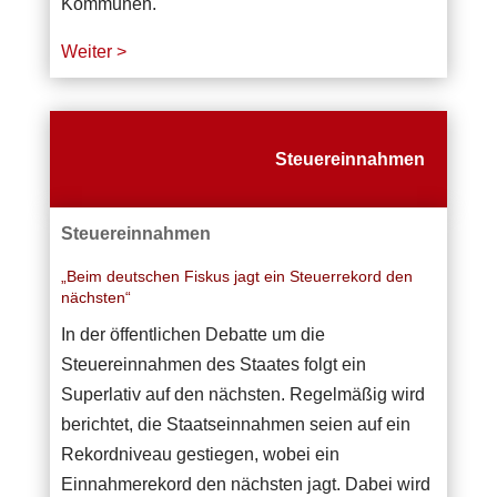
Kommunen.
Weiter >
Steuereinnahmen
Steuereinnahmen
„Beim deutschen Fiskus jagt ein Steuerrekord den
nächsten“
In der öffentlichen Debatte um die
Steuereinnahmen des Staates folgt ein
Superlativ auf den nächsten. Regelmäßig wird
berichtet, die Staatseinnahmen seien auf ein
Rekordniveau gestiegen, wobei ein
Einnahmerekord den nächsten jagt. Dabei wird