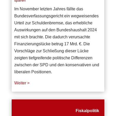
sparen“
Im November letzten Jahres fällte das
Bundesverfassungsgericht ein wegweisendes
Urteil zur Schuldenbremse, das erhebliche
Auswirkungen auf den Bundeshaushalt 2024
mit sich brachte. Die dadurch verursachte
Finanzierungslücke betrug 17 Mrd. €. Die
Vorschläge zur Schließung dieser Lücke
zeigten tiefgreifende politische Differenzen
zwischen der SPD und den konservativen und
liberalen Positionen.
Weiter >
Fiskalpolitik