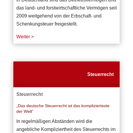
das land- und forstwirtschaftliche Vermögen seit
2009 weitgehend von der Erbschaft- und
Schenkungsteuer freigestellt.
Weiter >
Steuerrecht
Steuerrecht
„Das deutsche Steuerrecht ist das komplizierteste
der Welt“
In regelmäßigen Abständen wird die
angebliche Kompliziertheit des Steuerrechts im