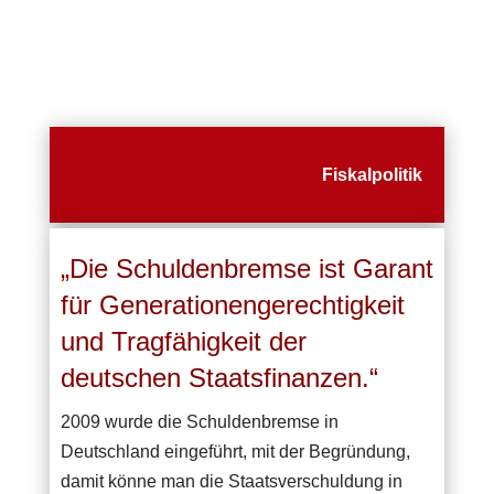
Fiskalpolitik
„Die Schuldenbremse ist Garant
für Generationengerechtigkeit
und Tragfähigkeit der
deutschen Staatsfinanzen.“
2009 wurde die Schuldenbremse in
Deutschland eingeführt, mit der Begründung,
damit könne man die Staatsverschuldung in