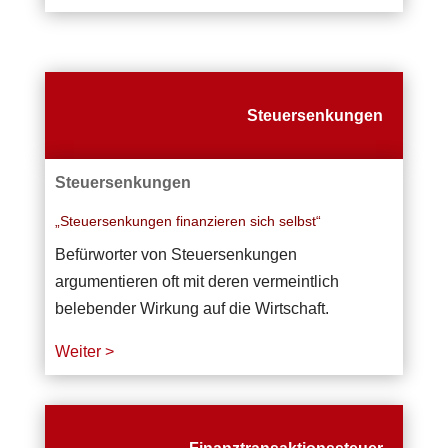
Steuersenkungen
Steuersenkungen
„Steuersenkungen finanzieren sich selbst“
Befürworter von Steuersenkungen
argumentieren oft mit deren vermeintlich
belebender Wirkung auf die Wirtschaft.
Weiter >