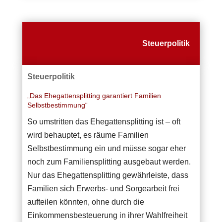
Steuerpolitik
Steuerpolitik
„Das Ehegattensplitting garantiert Familien
Selbstbestimmung“
So umstritten das Ehegattensplitting ist – oft
wird behauptet, es räume Familien
Selbstbestimmung ein und müsse sogar eher
noch zum Familiensplitting ausgebaut werden.
Nur das Ehegattensplitting gewährleiste, dass
Familien sich Erwerbs- und Sorgearbeit frei
aufteilen könnten, ohne durch die
Einkommensbesteuerung in ihrer Wahlfreiheit