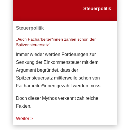
Steuerpolitik
Steuerpolitik
„Auch Facharbeiter*innen zahlen schon den
Spitzensteuersatz“
Immer wieder werden Forderungen zur
Senkung der Einkommensteuer mit dem
Argument begründet, dass der
Spitzensteuersatz mittlerweile schon von
Facharbeiter*innen gezahlt werden muss.
Doch dieser Mythos verkennt zahlreiche
Fakten.
Weiter >