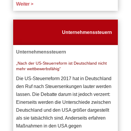
Weiter >
Unternehmenssteuern
Unternehmenssteuern
„Nach der US-Steuerreform ist Deutschland nicht
mehr wettbewerbsfähig“
Die US-Steuerreform 2017 hat in Deutschland
den Ruf nach Steuersenkungen lauter werden
lassen. Die Debatte darum ist jedoch verzerrt:
Einerseits werden die Unterschiede zwischen
Deutschland und den USA größer dargestellt
als sie tatsächlich sind. Anderseits erfahren
Maßnahmen in den USA gegen