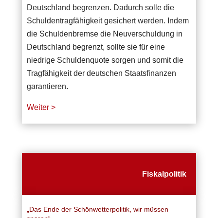
Deutschland begrenzen. Dadurch solle die
Schuldentragfähigkeit gesichert werden. Indem
die Schuldenbremse die Neuverschuldung in
Deutschland begrenzt, sollte sie für eine
niedrige Schuldenquote sorgen und somit die
Tragfähigkeit der deutschen Staatsfinanzen
garantieren.
Weiter >
Fiskalpolitik
„Das Ende der Schönwetterpolitik, wir müssen