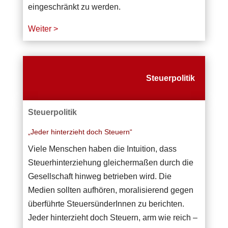
eingeschränkt zu werden.
Weiter >
Steuerpolitik
Steuerpolitik
„Jeder hinterzieht doch Steuern“
Viele Menschen haben die Intuition, dass
Steuerhinterziehung gleichermaßen durch die
Gesellschaft hinweg betrieben wird. Die
Medien sollten aufhören, moralisierend gegen
überführte SteuersünderInnen zu berichten.
Jeder hinterzieht doch Steuern, arm wie reich –