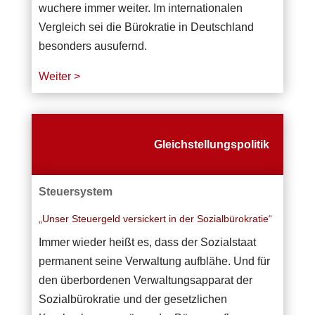
wuchere immer weiter. Im internationalen
Vergleich sei die Bürokratie in Deutschland
besonders ausufernd.
Weiter >
Gleichstellungspolitik
Steuersystem
„Unser Steuergeld versickert in der Sozialbürokratie“
Immer wieder heißt es, dass der Sozialstaat
permanent seine Verwaltung aufblähe. Und für
den überbordenen Verwaltungsapparat der
Sozialbürokratie und der gesetzlichen