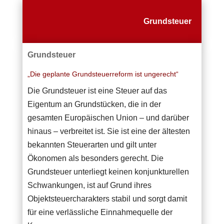
Grundsteuer
Grundsteuer
„Die geplante Grundsteuerreform ist ungerecht“
Die Grundsteuer ist eine Steuer auf das
Eigentum an Grundstücken, die in der
gesamten Europäischen Union – und darüber
hinaus – verbreitet ist. Sie ist eine der ältesten
bekannten Steuerarten und gilt unter
Ökonomen als besonders gerecht. Die
Grundsteuer unterliegt keinen konjunkturellen
Schwankungen, ist auf Grund ihres
Objektsteuercharakters stabil und sorgt damit
für eine verlässliche Einnahmequelle der