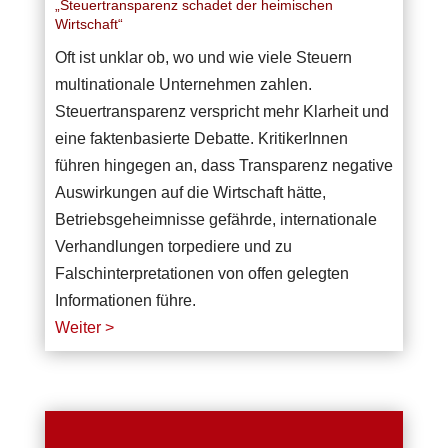
„Steuertransparenz schadet der heimischen
Wirtschaft“
Oft ist unklar ob, wo und wie viele Steuern
multinationale Unternehmen zahlen.
Steuertransparenz verspricht mehr Klarheit und
eine faktenbasierte Debatte. KritikerInnen
führen hingegen an, dass Transparenz negative
Auswirkungen auf die Wirtschaft hätte,
Betriebsgeheimnisse gefährde, internationale
Verhandlungen torpediere und zu
Falschinterpretationen von offen gelegten
Informationen führe.
Weiter >