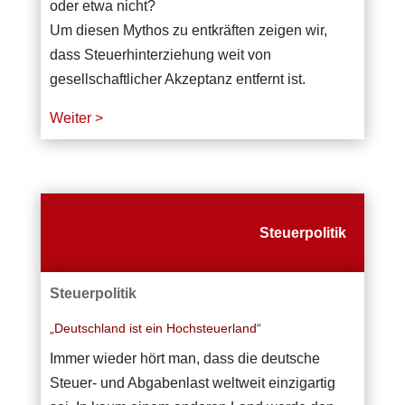
oder etwa nicht?
Um diesen Mythos zu entkräften zeigen wir,
dass Steuerhinterziehung weit von
gesellschaftlicher Akzeptanz entfernt ist.
Weiter >
Steuerpolitik
Steuerpolitik
„Deutschland ist ein Hochsteuerland“
Immer wieder hört man, dass die deutsche
Steuer- und Abgabenlast weltweit einzigartig