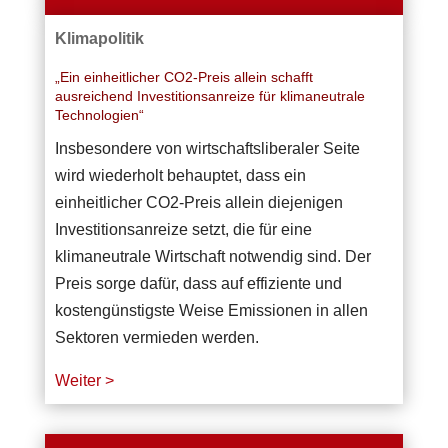
Klimapolitik
„Ein einheitlicher CO2-Preis allein schafft
ausreichend Investitionsanreize für klimaneutrale
Technologien“
Insbesondere von wirtschaftsliberaler Seite
wird wiederholt behauptet, dass ein
einheitlicher CO2-Preis allein diejenigen
Investitionsanreize setzt, die für eine
klimaneutrale Wirtschaft notwendig sind. Der
Preis sorge dafür, dass auf effiziente und
kostengünstigste Weise Emissionen in allen
Sektoren vermieden werden.
Weiter >