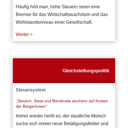
Häufig hört man, hohe Steuern seien eine
Bremse für das Wirtschaftswachstum und das
Wohlstandsniveau einer Gesellschaft.
Weiter >
Gleichstellungspolitik
Steuersystem
„Steuern, Staat und Bürokratie wuchern auf Kosten
der BürgerInnen“
Immer wieder heißt es, der staatliche Moloch
suche sich immer neue Betätigungsfelder und