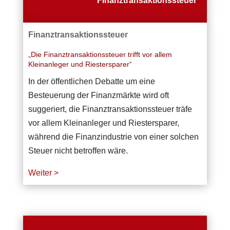
Finanztransaktionssteuer
Finanztransaktionssteuer
„Die Finanztransaktionssteuer trifft vor allem
Kleinanleger und Riestersparer“
In der öffentlichen Debatte um eine
Besteuerung der Finanzmärkte wird oft
suggeriert, die Finanztransaktionssteuer träfe
vor allem Kleinanleger und Riestersparer,
während die Finanzindustrie von einer solchen
Steuer nicht betroffen wäre.
Weiter >