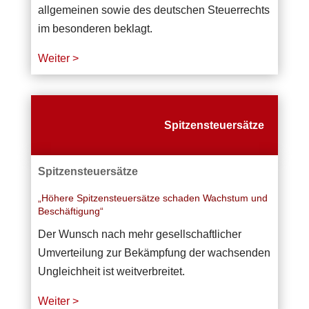
allgemeinen sowie des deutschen Steuerrechts
im besonderen beklagt.
Weiter >
Spitzensteuersätze
Spitzensteuersätze
„Höhere Spitzensteuersätze schaden Wachstum und
Beschäftigung“
Der Wunsch nach mehr gesellschaftlicher
Umverteilung zur Bekämpfung der wachsenden
Ungleichheit ist weitverbreitet.
Weiter >