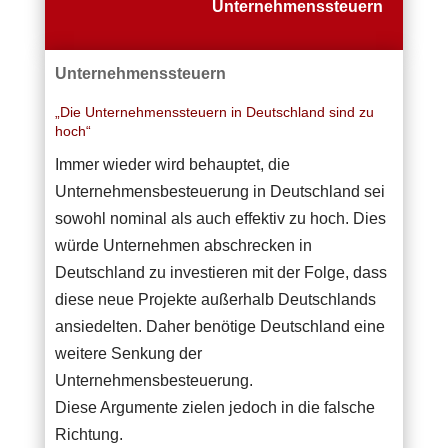
Unternehmenssteuern
Unternehmenssteuern
„Die Unternehmenssteuern in Deutschland sind zu
hoch“
Immer wieder wird behauptet, die
Unternehmensbesteuerung in Deutschland sei
sowohl nominal als auch effektiv zu hoch. Dies
würde Unternehmen abschrecken in
Deutschland zu investieren mit der Folge, dass
diese neue Projekte außerhalb Deutschlands
ansiedelten. Daher benötige Deutschland eine
weitere Senkung der
Unternehmensbesteuerung.
Diese Argumente zielen jedoch in die falsche
Richtung.