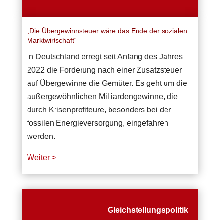
„Die Übergewinnsteuer wäre das Ende der sozialen
Marktwirtschaft“
In Deutschland erregt seit Anfang des Jahres
2022 die Forderung nach einer Zusatzsteuer
auf Übergewinne die Gemüter. Es geht um die
außergewöhnlichen Milliardengewinne, die
durch Krisenprofiteure, besonders bei der
fossilen Energieversorgung, eingefahren
werden.
Weiter >
Gleichstellungspolitik