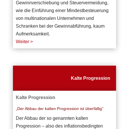
Gewinnverschiebung und Steuervermeidung,
wie die Einführung einer Mindestbesteuerung
von multinationalen Unternehmen und
Schranken bei der Gewinnabführung, kaum
Aufmerksamkeit.
Weiter >
Kalte Progression
Kalte Progression
„Der Abbau der kalten Progression ist überfällig“
Der Abbau der so genannten kalten
Progression – also des inflationsbedingten