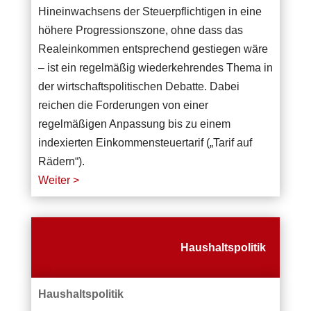
Hineinwachsens der Steuerpflichtigen in eine
höhere Progressionszone, ohne dass das
Realeinkommen entsprechend gestiegen wäre
– ist ein regelmäßig wiederkehrendes Thema in
der wirtschaftspolitischen Debatte. Dabei
reichen die Forderungen von einer
regelmäßigen Anpassung bis zu einem
indexierten Einkommensteuertarif („Tarif auf
Rädern“).
Weiter >
Haushaltspolitik
Haushaltspolitik