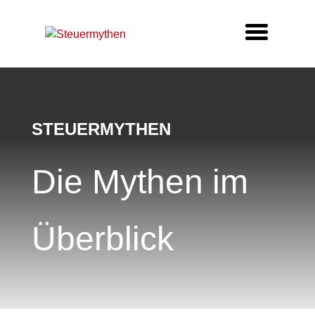
STEUERMYTHEN
Die Mythen im
Überblick