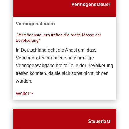
Vermögenssteuer
Vermögensteuern
„Vermögensteuern treffen die breite Masse der
Bevölkerung“
In Deutschland geht die Angst um, dass
Vermögensteuern oder eine einmalige
Vermögensabgabe breite Teile der Bevölkerung
treffen könnten, da sie sich sonst nicht lohnen
würden.
Weiter >
Steuerlast