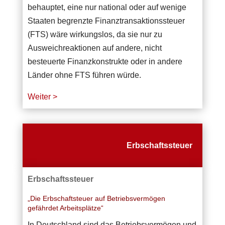
behauptet, eine nur national oder auf wenige
Staaten begrenzte Finanztransaktionssteuer
(FTS) wäre wirkungslos, da sie nur zu
Ausweichreaktionen auf andere, nicht
besteuerte Finanzkonstrukte oder in andere
Länder ohne FTS führen würde.
Weiter >
Erbschaftssteuer
Erbschaftssteuer
„Die Erbschaftsteuer auf Betriebsvermögen
gefährdet Arbeitsplätze“
In Deutschland sind das Betriebsvermögen und