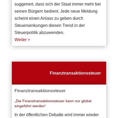
suggeriert, dass sich der Staat immer mehr bei
seinen Bürgern bedient. Jede neue Meldung
scheint einen Anlass zu geben durch
Steuersenkungen diesen Trend in der
Steuerpolitik abzuwenden.
Weiter >
Finanztransaktionssteuer
Finanztransaktionssteuer
„Die Finanztransaktionssteuer kann nur global
eingeführt werden“
In der öffentlichen Debatte wird immer wieder