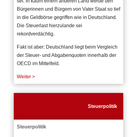
sei. In kaum einem anderen Land werde den
Bürgerinnen und Bürgern von Vater Staat so tief
in die Geldbörse gegriffen wie in Deutschland.
Die Steuerlast hierzulande sei
rekordverdächtig.
Fakt ist aber: Deutschland liegt beim Vergleich
der Steuer- und Abgabenquoten innerhalb der
OECD im Mittelfeld.
Weiter >
Steuerpolitik
Steuerpolitik