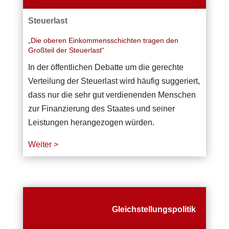
Steuerlast
„Die oberen Einkommensschichten tragen den
Großteil der Steuerlast“
In der öffentlichen Debatte um die gerechte
Verteilung der Steuerlast wird häufig suggeriert,
dass nur die sehr gut verdienenden Menschen
zur Finanzierung des Staates und seiner
Leistungen herangezogen würden.
Weiter >
Gleichstellungspolitik