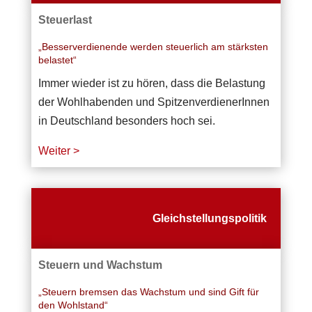
Steuerlast
„Besserverdienende werden steuerlich am stärksten
belastet“
Immer wieder ist zu hören, dass die Belastung
der Wohlhabenden und SpitzenverdienerInnen
in Deutschland besonders hoch sei.
Weiter >
Gleichstellungspolitik
Steuern und Wachstum
„Steuern bremsen das Wachstum und sind Gift für
den Wohlstand“