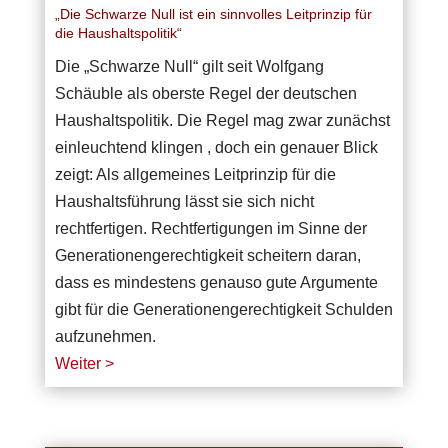
„Die Schwarze Null ist ein sinnvolles Leitprinzip für
die Haushaltspolitik“
Die „Schwarze Null“ gilt seit Wolfgang
Schäuble als oberste Regel der deutschen
Haushaltspolitik. Die Regel mag zwar zunächst
einleuchtend klingen , doch ein genauer Blick
zeigt: Als allgemeines Leitprinzip für die
Haushaltsführung lässt sie sich nicht
rechtfertigen. Rechtfertigungen im Sinne der
Generationengerechtigkeit scheitern daran,
dass es mindestens genauso gute Argumente
gibt für die Generationengerechtigkeit Schulden
aufzunehmen.
Weiter >