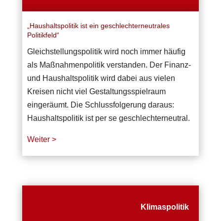
„Haushaltspolitik ist ein geschlechterneutrales
Politikfeld“
Gleichstellungspolitik wird noch immer häufig
als Maßnahmenpolitik verstanden. Der Finanz-
und Haushaltspolitik wird dabei aus vielen
Kreisen nicht viel Gestaltungsspielraum
eingeräumt. Die Schlussfolgerung daraus:
Haushaltspolitik ist per se geschlechterneutral.
Weiter >
Klimaspolitik