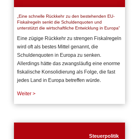
„Eine schnelle Rückkehr zu den bestehenden EU-
Fiskalregeln senkt die Schuldenquoten und
unterstützt die wirtschaftliche Entwicklung in Europa“
Eine zügige Rückkehr zu strengen Fiskalregeln
wird oft als bestes Mittel genannt, die
Schuldenquoten in Europa zu senken.
Allerdings hätte das zwangsläufig eine enorme
fiskalische Konsolidierung als Folge, die fast
jedes Land in Europa betreffen würde.
Weiter >
Steuerpolitik